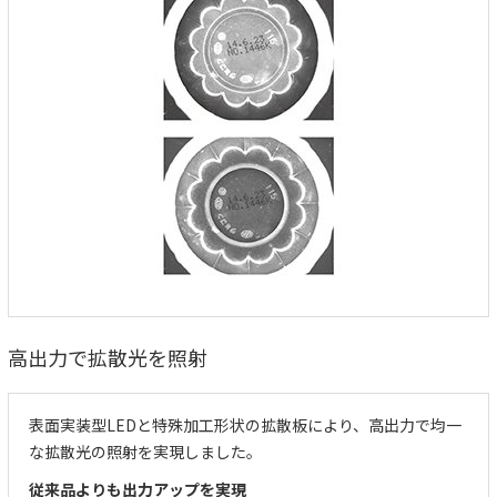
高出力で拡散光を照射
表面実装型LEDと特殊加工形状の拡散板により、高出力で均一
な拡散光の照射を実現しました。
従来品よりも出力アップを実現