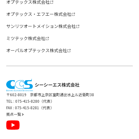
オプテックス株式会社
オプテックス・エフエー株式会社
サンリツオートメイション株式会社
ミツテック株式会社
オーパルオプテックス株式会社
〒602-8019 京都市上京区室町通出水上ル近衛町38
TEL :
075-415-8280（代表）
FAX : 075-415-8281（代表）
拠点一覧