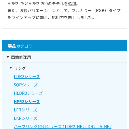
HPR2-75とHPR2-200のモデルを追加。
また、波長バリエーションとして、フルカラー（RGB）タイプ
をラインアップに加え、応用力を向上しました。
製品カテゴリ
画像処理用
リング
LDR2シリーズ
SQRシリーズ
HLDR3シリーズ
HPR2シリーズ
LFRシリーズ
LKRシリーズ
ハーフリング照明シリーズ ( LDR2-HF / LDR2-LA-HF /