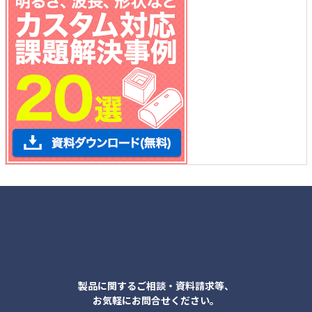
各種お問合せ
製品に関するご相談・資料請求等、
お気軽にお問合せください。