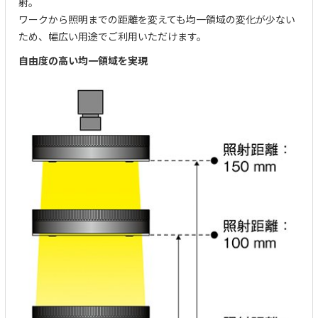
射。
ワークから照明までの距離を変えても均一領域の変化が少ない
ため、幅広い用途でご利用いただけます。
自由度の高い均一領域を実現