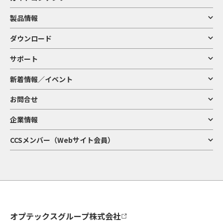
製品情報
ダウンロード
サポート
新着情報／イベント
お問合せ
企業情報
CCSメンバー（Webサイト会員）
オプテックスグループ株式会社