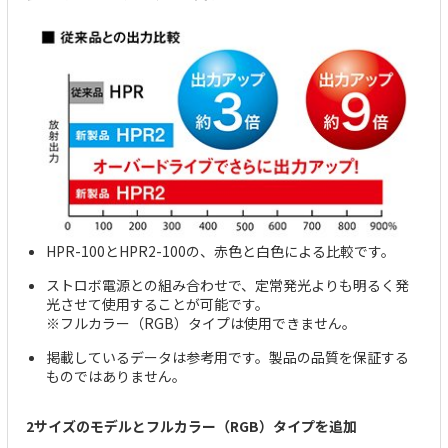
HPR-100とHPR2-100の、赤色と白色による比較です。
ストロボ電源との組み合わせで、定常発光よりも明るく発
光させて使用することが可能です。
※フルカラー（RGB）タイプは使用できません。
掲載しているデータは参考用です。製品の品質を保証する
ものではありません。
2サイズのモデルとフルカラー（RGB）タイプを追加