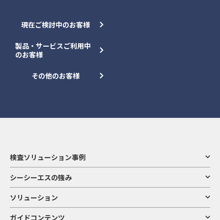
現在ご検討中のお客様
製品・サービスご利用中
のお客様
その他のお客様
検査ソリューション事例
シーシーエスの強み
ソリューション
ガイドコンテンツ