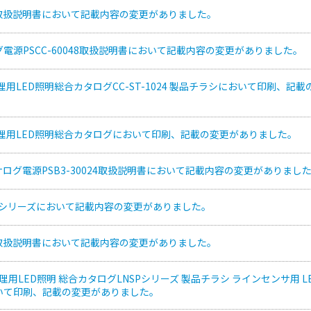
明取扱説明書において記載内容の変更がありました。
電源PSCC-60048取扱説明書において記載内容の変更がありました。
処理用LED照明総合カタログCC-ST-1024 製品チラシにおいて印刷、記
処理用LED照明総合カタログにおいて印刷、記載の変更がありました。
ナログ電源PSB3-30024取扱説明書において記載内容の変更がありまし
B2シリーズにおいて記載内容の変更がありました。
明取扱説明書において記載内容の変更がありました。
処理用LED照明 総合カタログLNSPシリーズ 製品チラシ ラインセンサ用 L
いて印刷、記載の変更がありました。