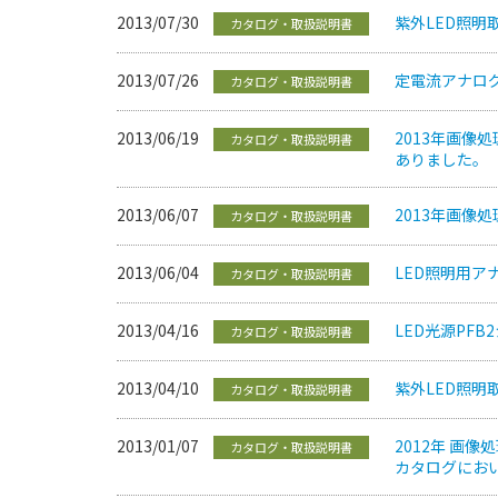
2013/07/30
紫外LED照
カタログ・取扱説明書
2013/07/26
定電流アナログ
カタログ・取扱説明書
2013/06/19
2013年画像
カタログ・取扱説明書
ありました。
2013/06/07
2013年画像
カタログ・取扱説明書
2013/06/04
LED照明用ア
カタログ・取扱説明書
2013/04/16
LED光源PF
カタログ・取扱説明書
2013/04/10
紫外LED照
カタログ・取扱説明書
2013/01/07
2012年 画像
カタログ・取扱説明書
カタログにお