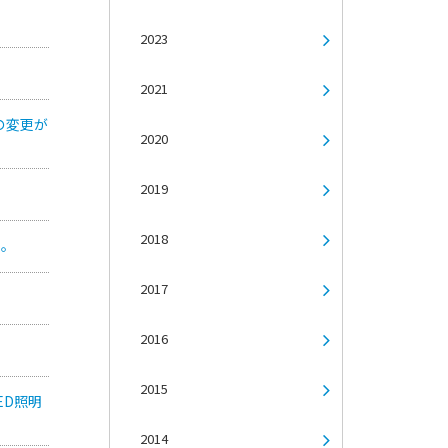
2023
2021
載の変更が
2020
2019
2018
た。
2017
2016
2015
ED照明
2014