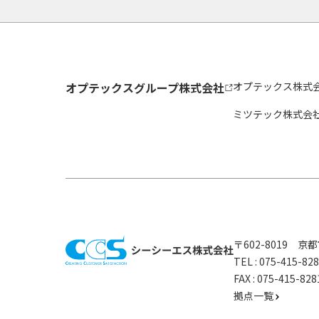
オプテックスグループ株式会社
オプテックス株式
ミツテック株式会
〒602-8019 
TEL :
075-415-8
FAX : 075-415-
拠点一覧