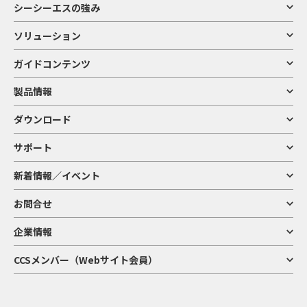
シーシーエスの強み
ソリューション
ガイドコンテンツ
製品情報
ダウンロード
サポート
新着情報／イベント
お問合せ
企業情報
CCSメンバー（Webサイト会員）