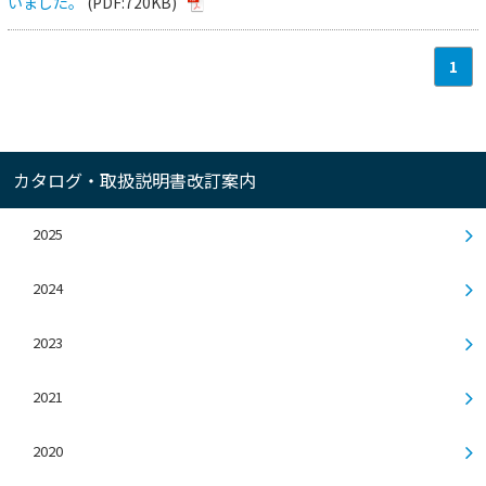
いました。
(PDF:720KB)
1
カタログ・取扱説明書改訂案内
2025
2024
2023
2021
2020