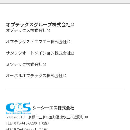
オプテックスグループ株式会社
オプテックス株式会社
オプテックス・エフエー株式会社
サンリツオートメイション株式会社
ミツテック株式会社
オーパルオプテックス株式会社
〒602-8019 京都市上京区室町通出水上ル近衛町38
TEL :
075-415-8280（代表）
FAX : 075-415-8281（代表）