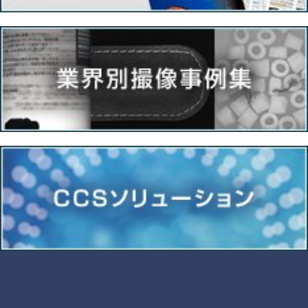
各種お問合せ