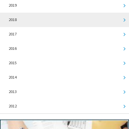
2019
2018
2017
2016
2015
2014
2013
2012