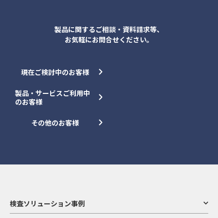
製品に関するご相談・資料請求等、
お気軽にお問合せください。
現在ご検討中のお客様
製品・サービスご利用中
のお客様
その他のお客様
検査ソリューション事例