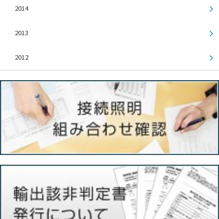
2014
2013
2012