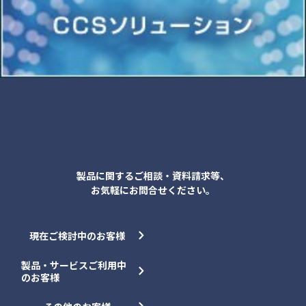
各種お問合せ
製品に関するご相談・資料請求等、
お気軽にお問合せください。
現在ご検討中のお客様
製品・サービスご利用中
のお客様