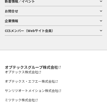
新着情報／イベント
お問合せ
企業情報
CCSメンバー（Webサイト会員）
オプテックスグループ株式会社
オプテックス株式会社
オプテックス・エフエー株式会社
サンリツオートメイション株式会社
ミツテック株式会社