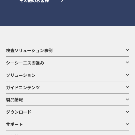
その他のお客様
検査ソリューション事例
シーシーエスの強み
ソリューション
ガイドコンテンツ
製品情報
ダウンロード
サポート