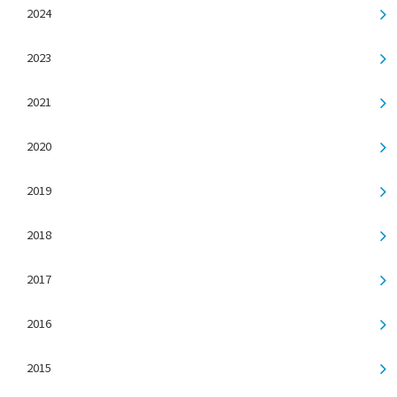
2024
2023
2021
2020
2019
2018
2017
2016
2015