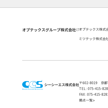
オプテックスグループ株式会社
オプテックス株式
ミツテック株式会
〒602-8019 
TEL :
075-415-8
FAX : 075-415-
拠点一覧