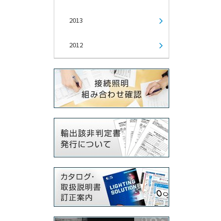
2013
2012