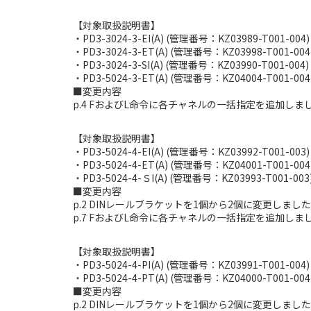
【対象取扱説明書】
・PD3-3024-3-EI(A) (管理番号：KZ03989-T001-004)
・PD3-3024-3-ET(A) (管理番号：KZ03998-T001-004
・PD3-3024-3-SI(A) (管理番号：KZ03990-T001-004)
・PD3-5024-3-ET(A) (管理番号：KZ04004-T001-004
■変更内容
p.4 FおよびL命令に各チャネルの一括指定を追加しま
【対象取扱説明書】
・PD3-5024-4-EI(A) (管理番号：KZ03992-T001-003)
・PD3-5024-4-ET(A) (管理番号：KZ04001-T001-004
・PD3-5024-4-ＳI(A) (管理番号：KZ03993-T001-003
■変更内容
p.2 DINレールブラケットを1個から2個に変更しまし
p.7 FおよびL命令に各チャネルの一括指定を追加しま
【対象取扱説明書】
・PD3-5024-4-PI(A) (管理番号：KZ03991-T001-004)
・PD3-5024-4-PT(A) (管理番号：KZ04000-T001-004
■変更内容
p.2 DINレールブラケットを1個から2個に変更しまし