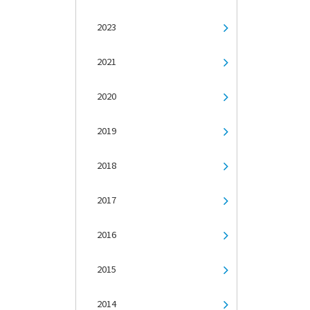
2023
2021
2020
2019
2018
2017
2016
2015
2014