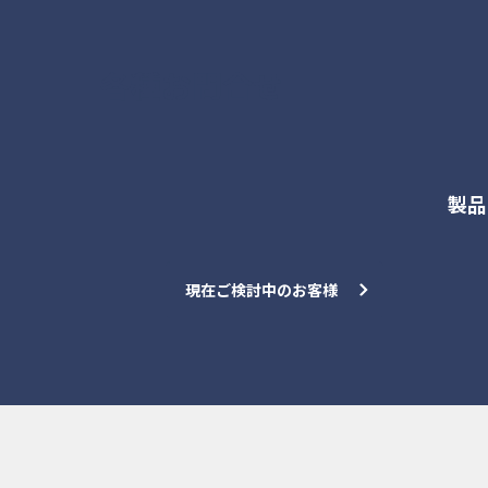
各種お問合せ
製品
現在ご検討中のお客様