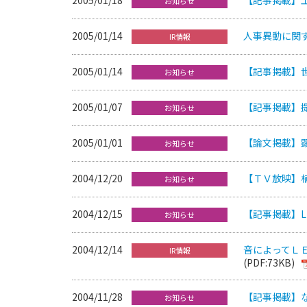
お知らせ
2005/01/14
人事異動に関
IR情報
2005/01/14
【記事掲載】
お知らせ
2005/01/07
【記事掲載】
お知らせ
2005/01/01
【論文掲載】顕
お知らせ
2004/12/20
【ＴＶ放映】
お知らせ
2004/12/15
【記事掲載】L
お知らせ
2004/12/14
音によってＬＥ
IR情報
(PDF:73KB)
2004/11/28
【記事掲載】
お知らせ