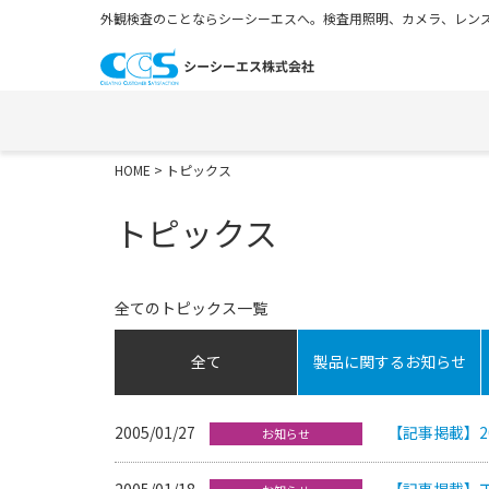
外観検査のことならシーシーエスへ。検査用照明、カメラ、レンズ
HOME
> トピックス
トピックス
全てのトピックス一覧
全て
製品に関するお知らせ
2005/01/27
【記事掲載】2
お知らせ
2005/01/18
【記事掲載】