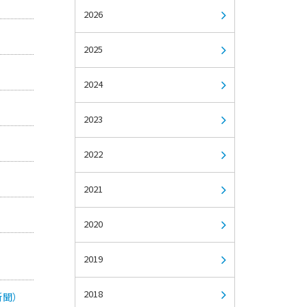
2026
2025
2024
2023
2022
2021
2020
2019
2018
新聞）