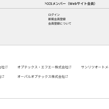
CCSメンバー（Webサイト会員）
ログイン
新規会員登録
会員登録について
会社
オプテックス・エフエー株式会社
サンリツオートメ
社
オーパルオプテックス株式会社