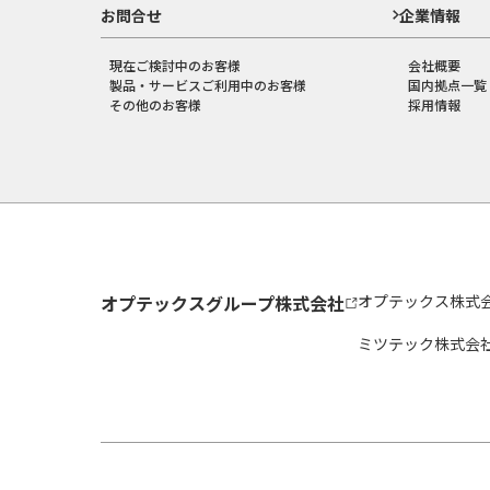
お問合せ
企業情報
現在ご検討中のお客様
会社概要
製品・サービスご利用中のお客様
国内拠点一覧
その他のお客様
採用情報
オプテックスグループ株式会社
オプテックス株式
ミツテック株式会