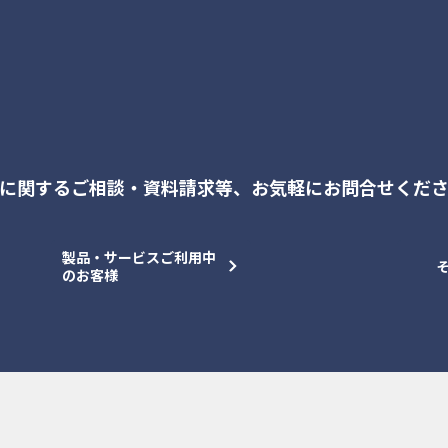
に関するご相談・資料請求等、
お気軽にお問合せくだ
製品・サービスご利用中
のお客様