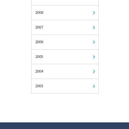
2008
2007
2006
2005
2004
2003