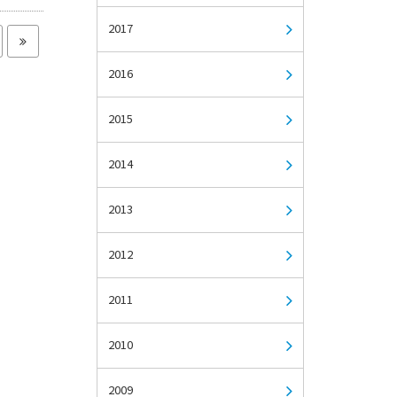
2017
2016
2015
2014
2013
2012
2011
2010
2009