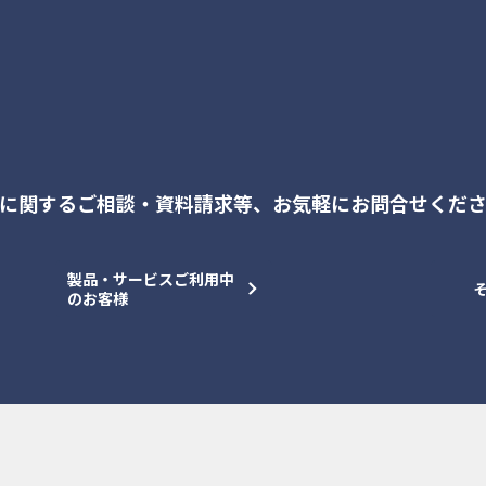
に関するご相談・資料請求等、
お気軽にお問合せくだ
製品・サービスご利用中
のお客様