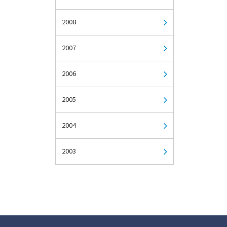
2008
2007
2006
2005
2004
2003