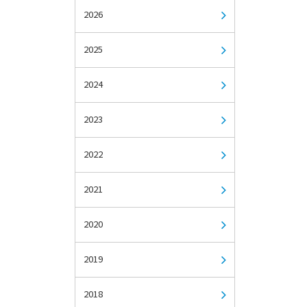
2026
2025
2024
2023
2022
2021
2020
2019
2018