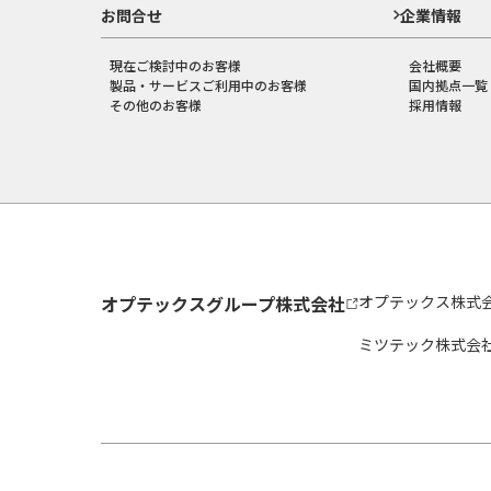
お問合せ
企業情報
現在ご検討中のお客様
会社概要
製品・サービスご利用中のお客様
国内拠点一覧
その他のお客様
採用情報
オプテックスグループ株式会社
オプテックス株式
ミツテック株式会