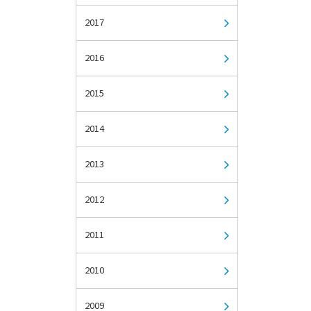
2017
2016
2015
2014
2013
2012
2011
2010
2009