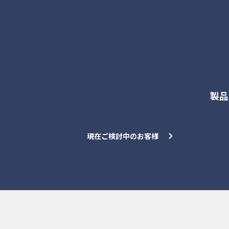
各種お問合せ
製品
現在ご検討中のお客様