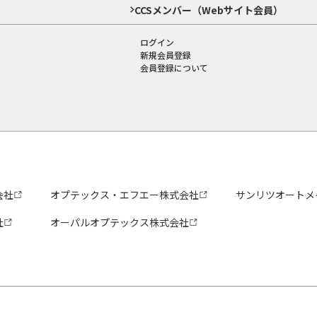
CCSメンバー（Webサイト会員）
ログイン
新規会員登録
会員登録について
会社
オプテックス・エフエー株式会社
サンリツオートメ
社
オーパルオプテックス株式会社