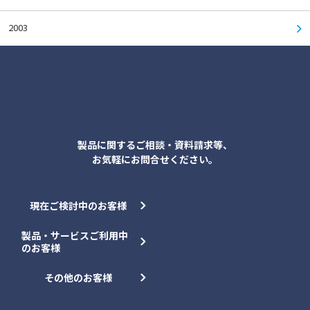
2003
各種お問合せ
製品に関するご相談・資料請求等、
お気軽にお問合せください。
現在ご検討中のお客様
製品・サービスご利用中
のお客様
その他のお客様