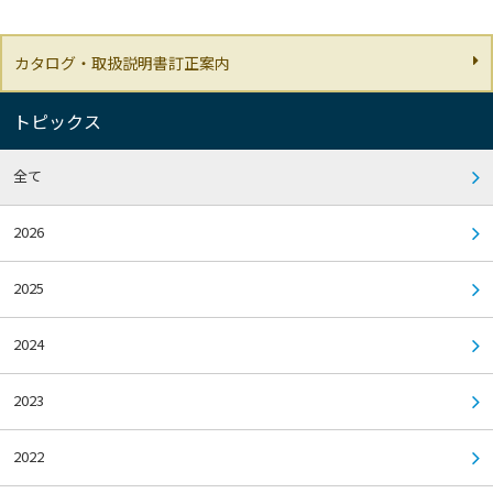
カタログ・取扱説明書訂正案内
トピックス
全て
2026
2025
2024
2023
2022