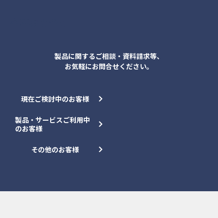
各種お問合せ
製品に関するご相談・資料請求等、
お気軽にお問合せください。
現在ご検討中のお客様
製品・サービスご利用中
のお客様
その他のお客様