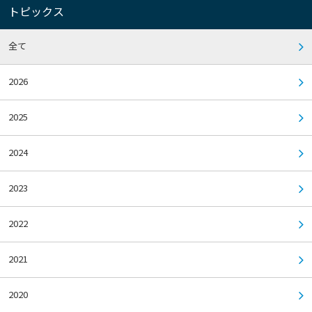
トピックス
全て
2026
2025
2024
2023
2022
2021
2020