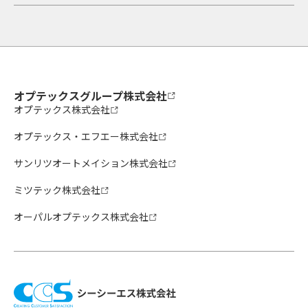
オプテックスグループ株式会社
オプテックス株式会社
オプテックス・エフエー株式会社
サンリツオートメイション株式会社
ミツテック株式会社
オーパルオプテックス株式会社