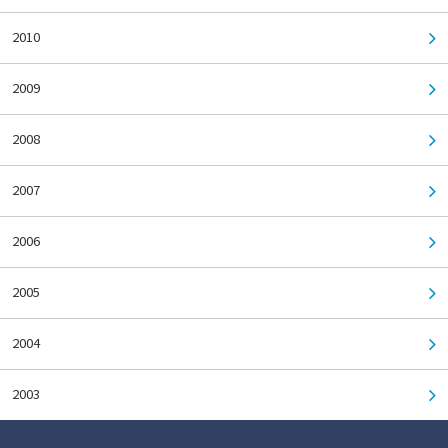
2010
2009
2008
2007
2006
2005
2004
2003