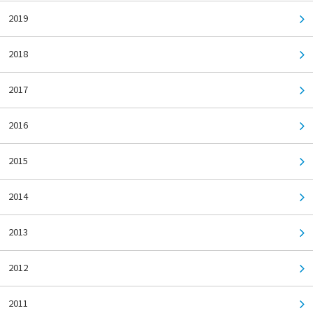
2019
2018
2017
2016
2015
2014
2013
2012
2011