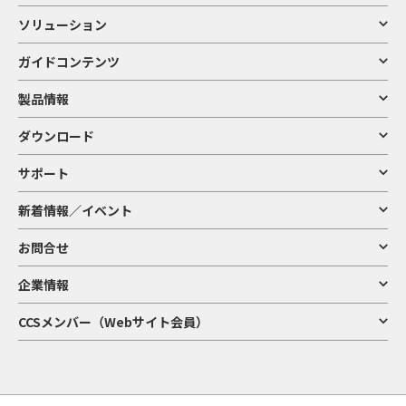
ソリューション
ガイドコンテンツ
製品情報
ダウンロード
サポート
新着情報／イベント
お問合せ
企業情報
CCSメンバー（Webサイト会員）