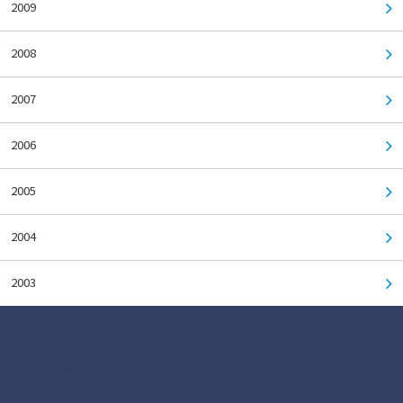
2009
2008
2007
2006
2005
2004
2003
各種お問合せ