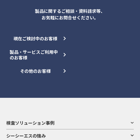
製品に関するご相談・資料請求等、
お気軽にお問合せください。
現在ご検討中のお客様
製品・サービスご利用中
のお客様
その他のお客様
検査ソリューション事例
シーシーエスの強み