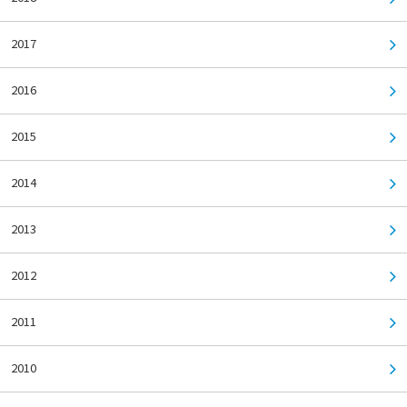
2017
2016
2015
2014
2013
2012
2011
2010