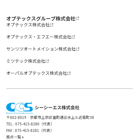
オプテックスグループ株式会社
オプテックス株式会社
オプテックス・エフエー株式会社
サンリツオートメイション株式会社
ミツテック株式会社
オーパルオプテックス株式会社
〒602-8019 京都市上京区室町通出水上ル近衛町38
TEL :
075-415-8280（代表）
FAX : 075-415-8281（代表）
拠点一覧