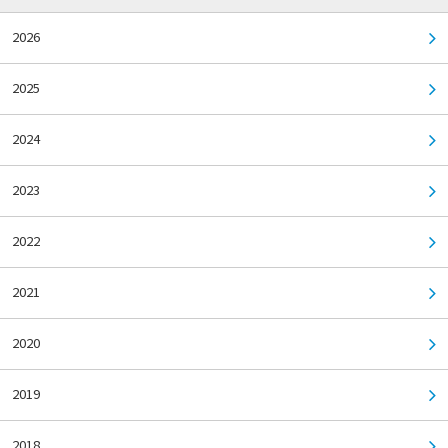
2026
2025
2024
2023
2022
2021
2020
2019
2018