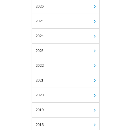
2026
2025
2024
2023
2022
2021
2020
2019
2018