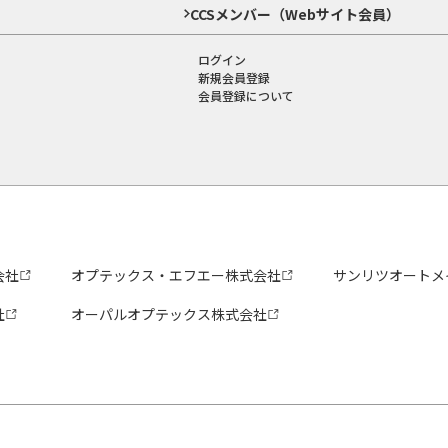
CCSメンバー（Webサイト会員）
ログイン
新規会員登録
会員登録について
会社
オプテックス・エフエー株式会社
サンリツオートメ
社
オーパルオプテックス株式会社