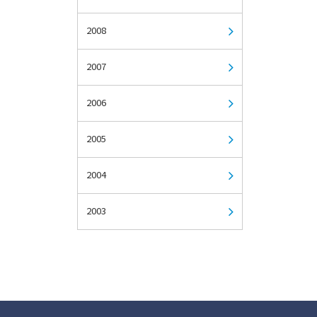
2008
2007
2006
2005
2004
2003