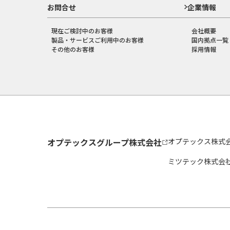
お問合せ
企業情報
現在ご検討中のお客様
会社概要
製品・サービスご利用中のお客様
国内拠点一覧
その他のお客様
採用情報
オプテックスグループ株式会社
オプテックス株式
ミツテック株式会