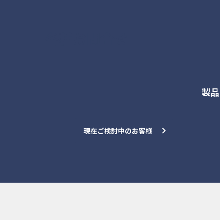
各種お問合せ
製品
現在ご検討中のお客様