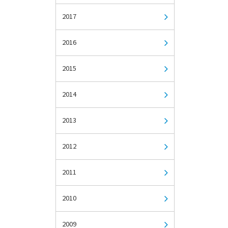
2017
2016
2015
2014
2013
2012
2011
2010
2009