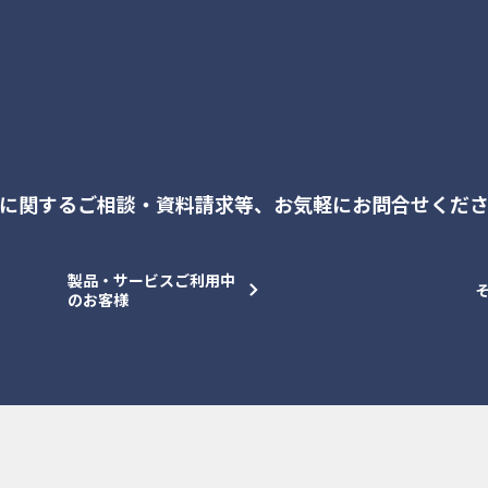
に関するご相談・資料請求等、
お気軽にお問合せくだ
製品・サービスご利用中
のお客様