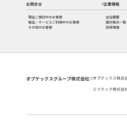
お問合せ
企業情報
現在ご検討中のお客様
会社概要
製品・サービスご利用中のお客様
国内拠点一覧
その他のお客様
採用情報
オプテックスグループ株式会社
オプテックス株式
ミツテック株式会