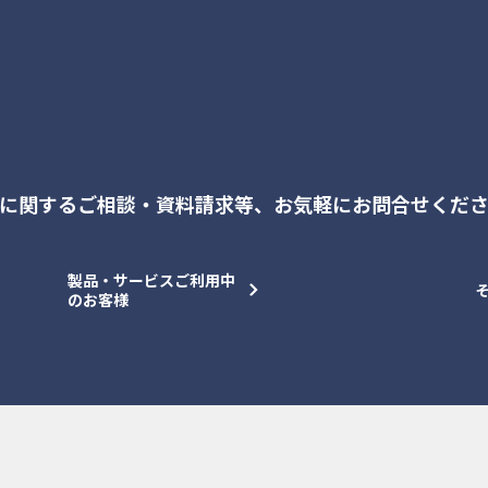
に関するご相談・資料請求等、
お気軽にお問合せくだ
製品・サービスご利用中
のお客様