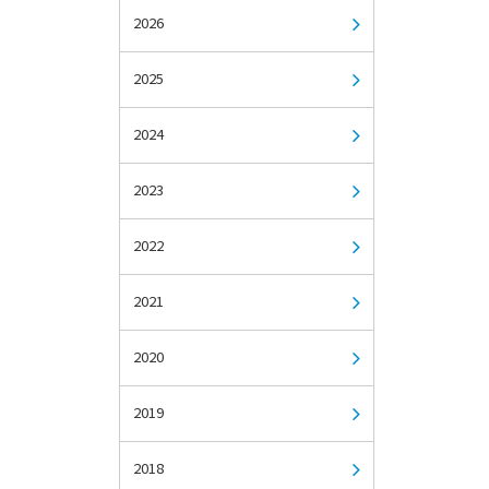
2026
2025
2024
2023
2022
2021
2020
2019
2018