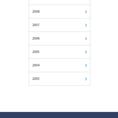
2008
2007
2006
2005
2004
2003