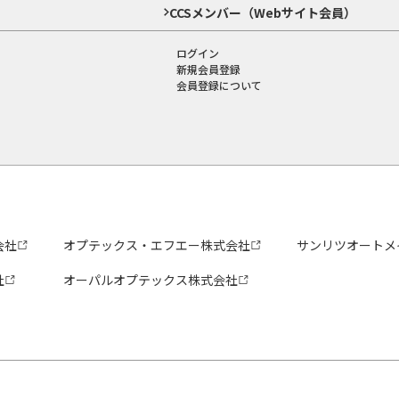
CCSメンバー（Webサイト会員）
ログイン
新規会員登録
会員登録について
会社
オプテックス・エフエー株式会社
サンリツオートメ
社
オーパルオプテックス株式会社