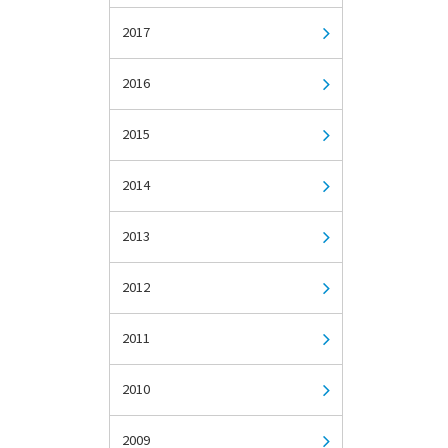
2017
2016
2015
2014
2013
2012
2011
2010
2009