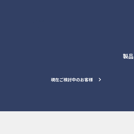
各種お問合せ
製品
現在ご検討中のお客様