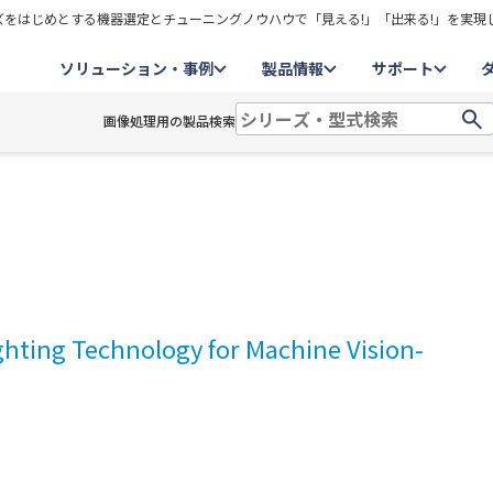
をはじめとする機器選定とチューニングノウハウで「見える!」「出来る!」を実現
ソリューション・事例
製品情報
サポート
画像処理用の製品検索
echnology for Machine Vision-