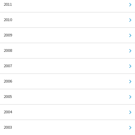
2011
2010
2009
2008
2007
2006
2005
2004
2003