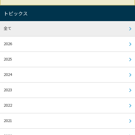
トピックス
全て
2026
2025
2024
2023
2022
2021