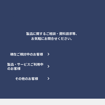
各種お問合せ
製品に関するご相談・資料請求等、
お気軽にお問合せください。
現在ご検討中のお客様
製品・サービスご利用中
のお客様
その他のお客様