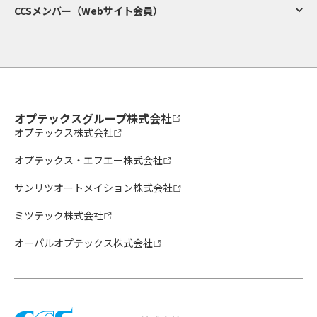
CCSメンバー（Webサイト会員）
オプテックスグループ株式会社
オプテックス株式会社
オプテックス・エフエー株式会社
サンリツオートメイション株式会社
ミツテック株式会社
オーパルオプテックス株式会社