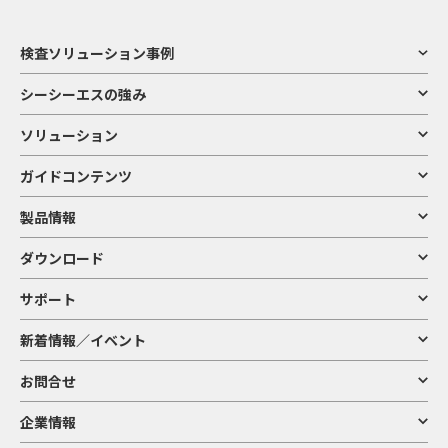
検査ソリューション事例
シーシーエスの強み
ソリューション
ガイドコンテンツ
製品情報
ダウンロード
サポート
新着情報／イベント
お問合せ
企業情報