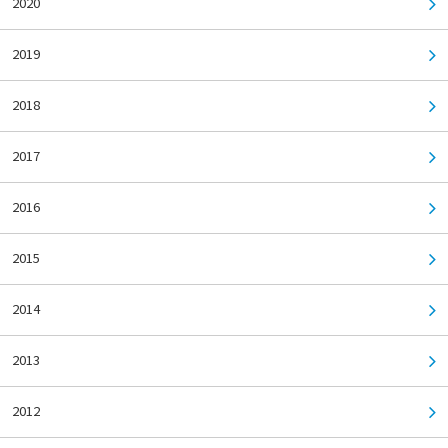
2020
2019
2018
2017
2016
2015
2014
2013
2012