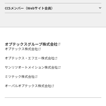
CCSメンバー（Webサイト会員）
オプテックスグループ株式会社
オプテックス株式会社
オプテックス・エフエー株式会社
サンリツオートメイション株式会社
ミツテック株式会社
オーパルオプテックス株式会社