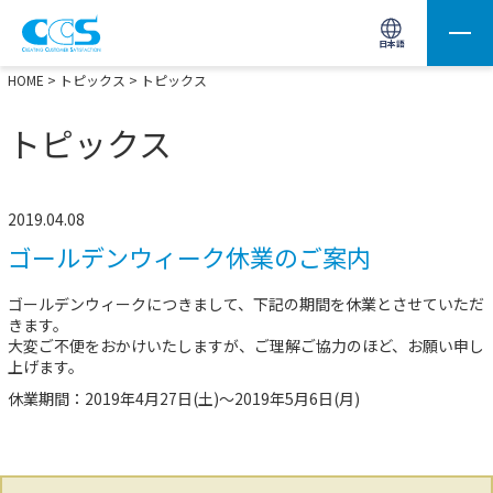
画像処理用の製品検索
サイト内検索(Enterで実行)
日本語
HOME
>
トピックス
> トピックス
トピックス
2019.04.08
ゴールデンウィーク休業のご案内
ゴールデンウィークにつきまして、下記の期間を休業とさせていただ
きます。
大変ご不便をおかけいたしますが、ご理解ご協力のほど、お願い申し
上げます。
休業期間：2019年4月27日(土)～2019年5月6日(月)