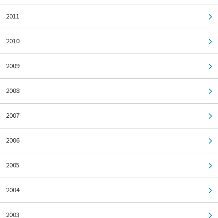
2011
2010
2009
2008
2007
2006
2005
2004
2003