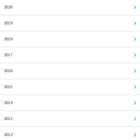
2020
2019
2018
2017
2016
2015
2014
2013
2012