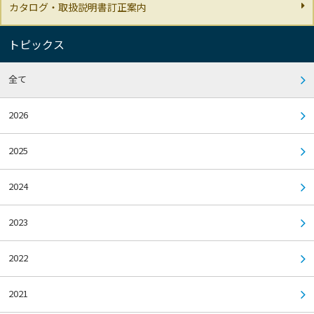
カタログ・取扱説明書訂正案内
トピックス
全て
2026
2025
2024
2023
2022
2021