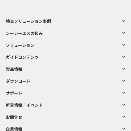
検査ソリューション事例
シーシーエスの強み
ソリューション
ガイドコンテンツ
製品情報
ダウンロード
サポート
新着情報／イベント
お問合せ
企業情報