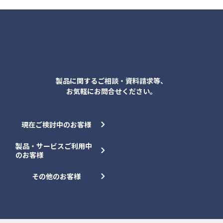
各種お問合せ
製品に関するご相談・資料請求等、
お気軽にお問合せください。
現在ご検討中のお客様
製品・サービスご利用中
のお客様
その他のお客様