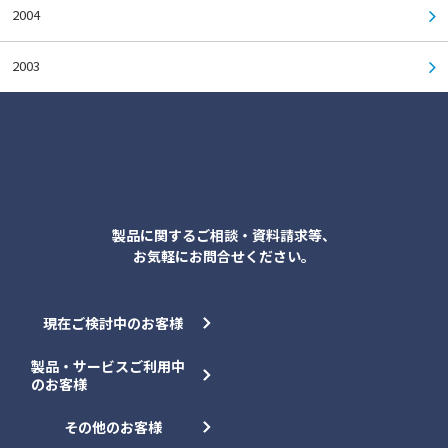
2004
2003
各種お問合せ
製品に関するご相談・資料請求等、
お気軽にお問合せください。
現在ご検討中のお客様
製品・サービスご利用中
のお客様
その他のお客様