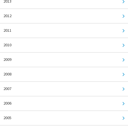
2013
2012
2011
2010
2009
2008
2007
2006
2005