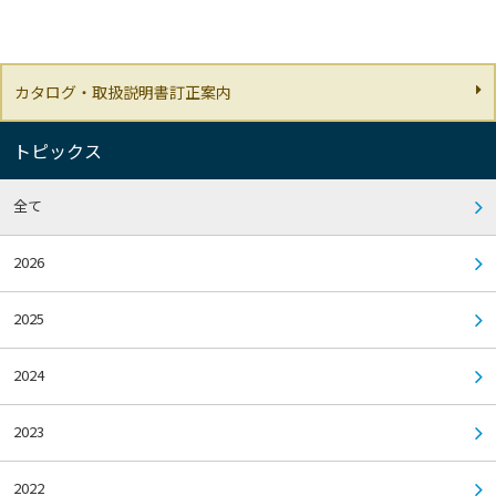
カタログ・取扱説明書訂正案内
トピックス
全て
2026
2025
2024
2023
2022