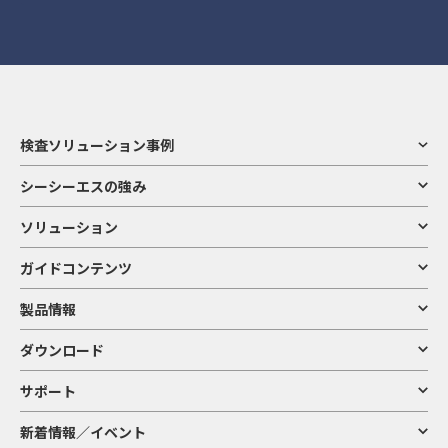
検査ソリューション事例
シーシーエスの強み
ソリューション
ガイドコンテンツ
製品情報
ダウンロード
サポート
新着情報／イベント