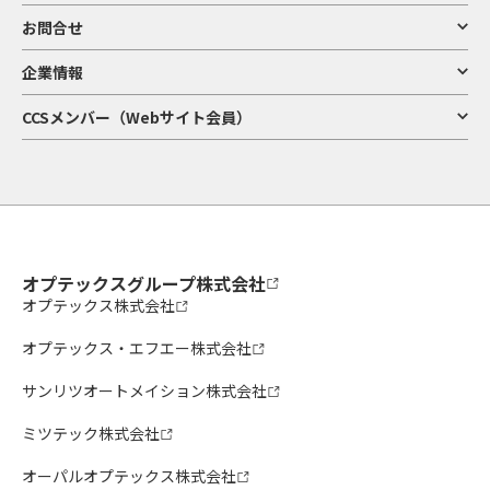
お問合せ
企業情報
CCSメンバー（Webサイト会員）
オプテックスグループ株式会社
オプテックス株式会社
オプテックス・エフエー株式会社
サンリツオートメイション株式会社
ミツテック株式会社
オーパルオプテックス株式会社