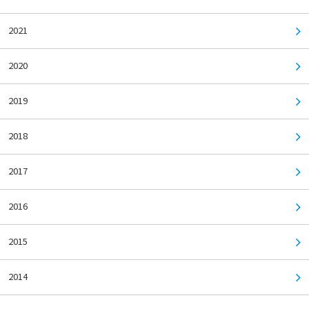
2021
2020
2019
2018
2017
2016
2015
2014