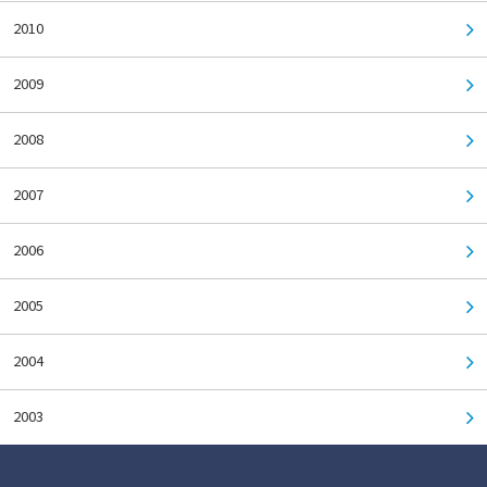
2010
2009
2008
2007
2006
2005
2004
2003