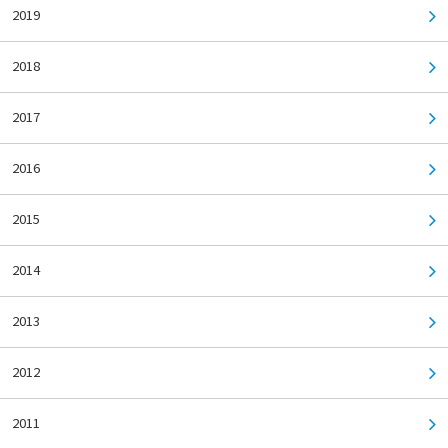
2019
2018
2017
2016
2015
2014
2013
2012
2011