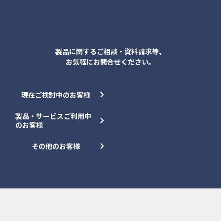
各種お問合せ
製品に関するご相談・資料請求等、
お気軽にお問合せください。
現在ご検討中のお客様
製品・サービスご利用中
のお客様
その他のお客様