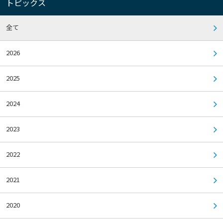
トピックス
全て
2026
2025
2024
2023
2022
2021
2020