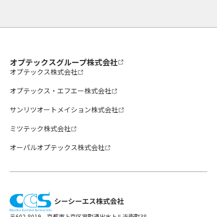
オプテックスグループ株式会社
オプテックス株式会社
オプテックス・エフエー株式会社
サンリツオートメイション株式会社
ミツテック株式会社
オーパルオプテックス株式会社
〒602-8019 京都市上京区室町通出水上ル近衛町38