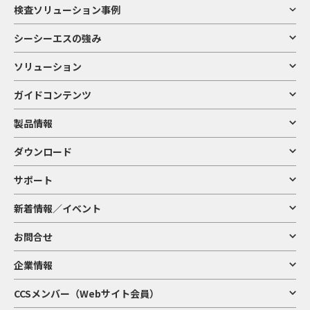
検査ソリューション事例
シーシーエスの強み
ソリューション
ガイドコンテンツ
製品情報
ダウンロード
サポート
新着情報／イベント
お問合せ
企業情報
CCSメンバー（Webサイト会員）