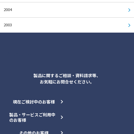
2004
2003
各種お問合せ
製品に関するご相談・資料請求等、
お気軽にお問合せください。
現在ご検討中のお客様
製品・サービスご利用中
のお客様
その他のお客様