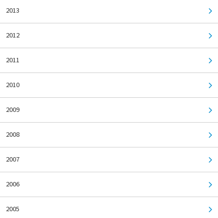
2013
2012
2011
2010
2009
2008
2007
2006
2005