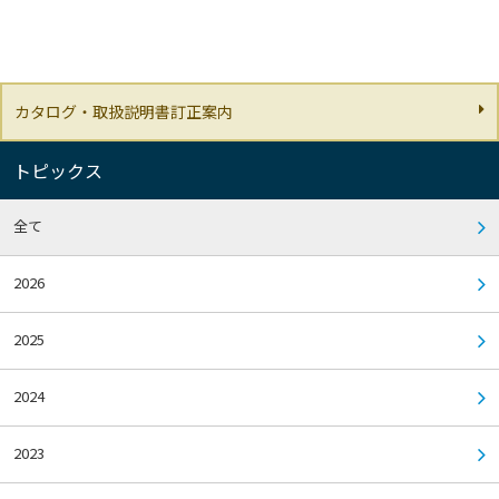
カタログ・取扱説明書訂正案内
トピックス
全て
2026
2025
2024
2023