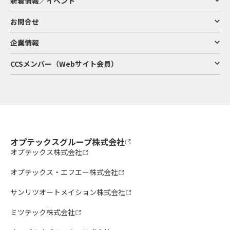
新着情報／イベント
お問合せ
企業情報
CCSメンバー（Webサイト会員）
オプテックスグループ株式会社
オプテックス株式会社
オプテックス・エフエー株式会社
サンリツオートメイション株式会社
ミツテック株式会社