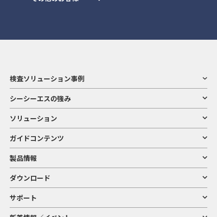
検査ソリューション事例
シーシーエスの強み
ソリューション
ガイドコンテンツ
製品情報
ダウンロード
サポート