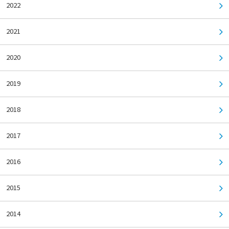
2022
2021
2020
2019
2018
2017
2016
2015
2014