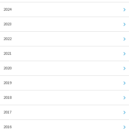
2024
2023
2022
2021
2020
2019
2018
2017
2016