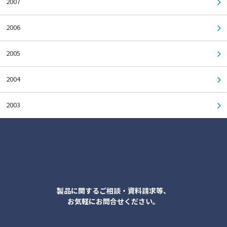
2007
2006
2005
2004
2003
各種お問合せ
製品に関するご相談・資料請求等、
お気軽にお問合せください。