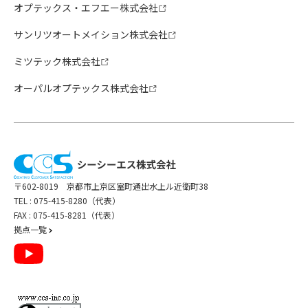
オプテックス・エフエー株式会社
サンリツオートメイション株式会社
ミツテック株式会社
オーパルオプテックス株式会社
〒602-8019 京都市上京区室町通出水上ル近衛町38
TEL :
075-415-8280（代表）
FAX : 075-415-8281（代表）
拠点一覧