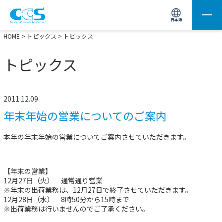
画像処理用の製品検索
サイト内検索(Enterで実行)
日本語
HOME
>
トピックス
> トピックス
トピックス
2011.12.09
年末年始の営業についてのご案内
本年の年末年始の営業についてご案内させていただきます。
【年末の営業】
12月27日（火） 通常通り営業
※年末の出荷業務は、12月27日で終了させていただきます。
12月28日（水） 8時50分から15時まで
※出荷業務は行いませんのでご了承ください。