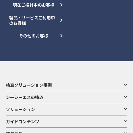
現在ご検討中のお客様
製品・サービスご利用中
のお客様
その他のお客様
検査ソリューション事例
シーシーエスの強み
ソリューション
ガイドコンテンツ