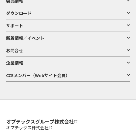
製品情報
ダウンロード
サポート
新着情報／イベント
お問合せ
企業情報
CCSメンバー（Webサイト会員）
オプテックスグループ株式会社
オプテックス株式会社