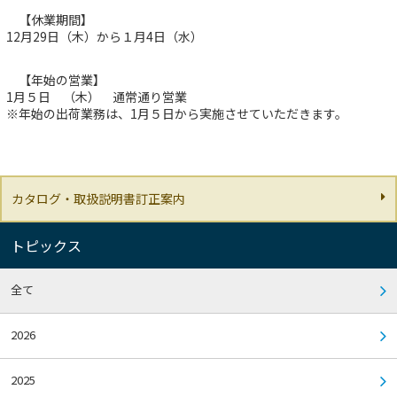
【休業期間】
12月29日（木）から１月4日（水）
【年始の営業】
1月５日 （木） 通常通り営業
※年始の出荷業務は、1月５日から実施させていただきます。
カタログ・取扱説明書訂正案内
トピックス
全て
2026
2025