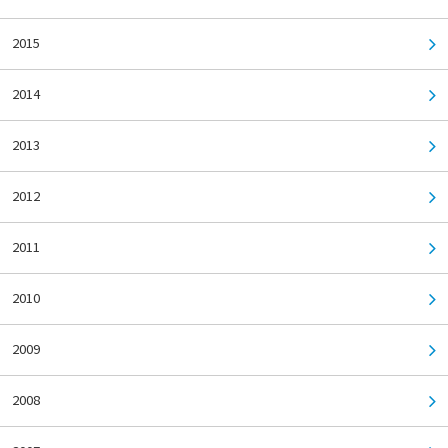
2015
2014
2013
2012
2011
2010
2009
2008