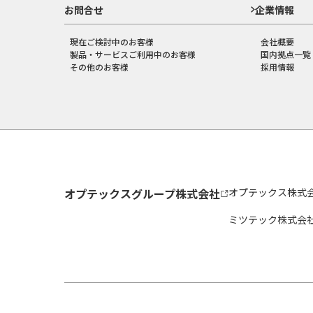
お問合せ
企業情報
現在ご検討中のお客様
会社概要
製品・サービスご利用中のお客様
国内拠点一覧
その他のお客様
採用情報
オプテックスグループ株式会社
オプテックス株式
ミツテック株式会