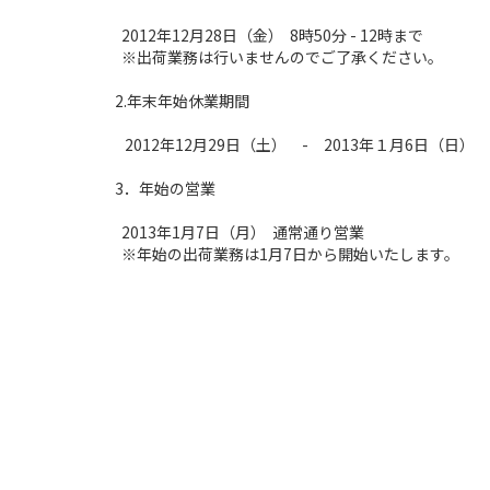
2012年12月28日（金） 8時50分 - 12時まで
※出荷業務は行いませんのでご了承ください。
2.年末年始休業期間
2012年12月29日（土） - 2013年１月6日（日）
3．年始の営業
2013年1月7日（月） 通常通り営業
※年始の
出荷業務は1月7日から開始
いたします。