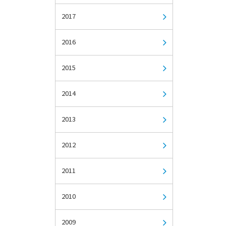
2017
2016
2015
2014
2013
2012
2011
2010
2009