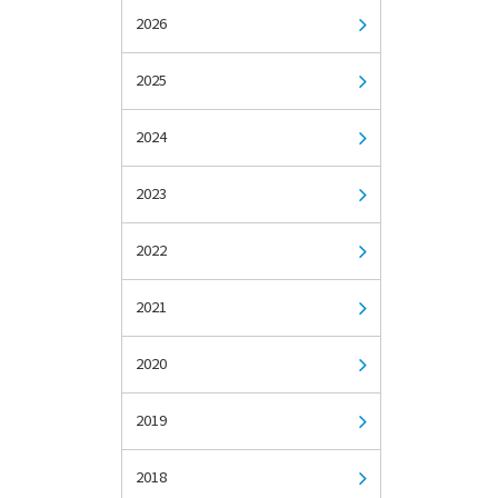
2026
2025
2024
2023
2022
2021
2020
2019
2018