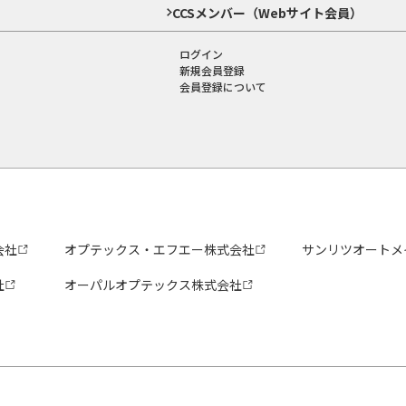
CCSメンバー（Webサイト会員）
ログイン
新規会員登録
会員登録について
会社
オプテックス・エフエー株式会社
サンリツオートメ
社
オーパルオプテックス株式会社