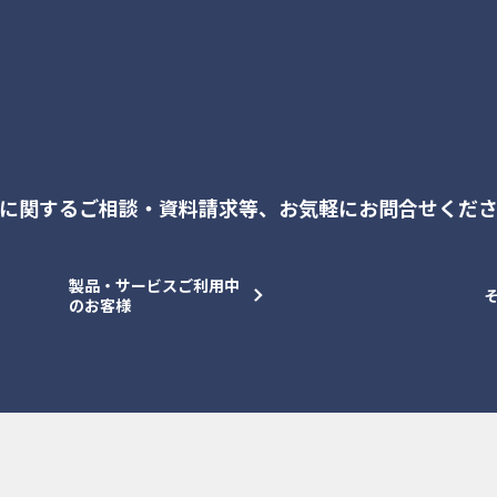
に関するご相談・資料請求等、
お気軽にお問合せくだ
製品・サービスご利用中
のお客様