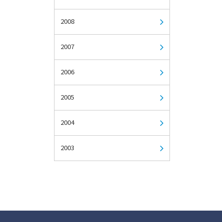
2008
2007
2006
2005
2004
2003