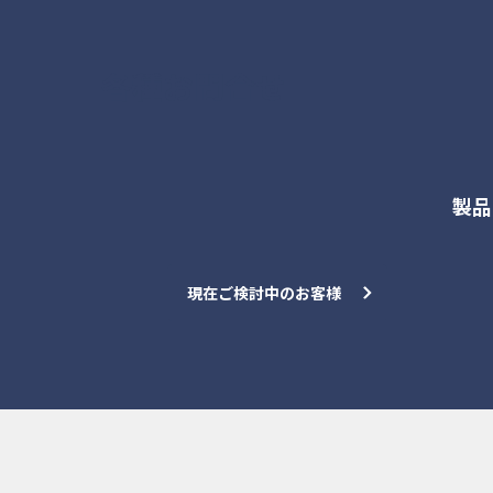
各種お問合せ
製品
現在ご検討中のお客様