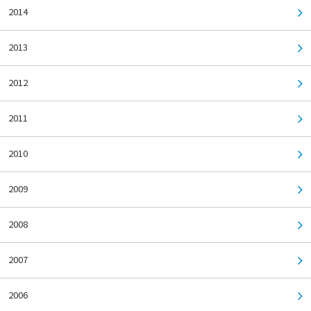
2014
2013
2012
2011
2010
2009
2008
2007
2006