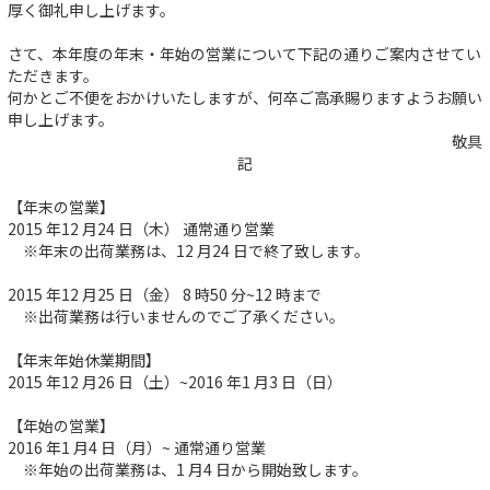
厚く御礼申し上げます。
さて、本年度の年末・年始の営業について下記の通りご案内させてい
ただきます。
何かとご不便をおかけいたしますが、何卒ご高承賜りますようお願い
申し上げます。
敬具
記
【年末の営業】
2015 年12 月24 日（木） 通常通り営業
※年末の出荷業務は、12 月24 日で終了致します。
2015 年12 月25 日（金） 8 時50 分~12 時まで
※出荷業務は行いませんのでご了承ください。
【年末年始休業期間】
2015 年12 月26 日（土）~2016 年1 月3 日（日）
【年始の営業】
2016 年1 月4 日（月）~ 通常通り営業
※年始の出荷業務は、1 月4 日から開始致します。