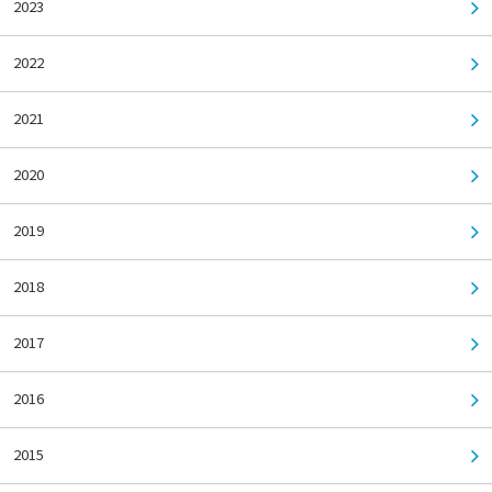
2023
2022
2021
2020
2019
2018
2017
2016
2015