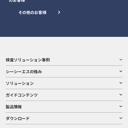
その他のお客様
検査ソリューション事例
シーシーエスの強み
ソリューション
ガイドコンテンツ
製品情報
ダウンロード