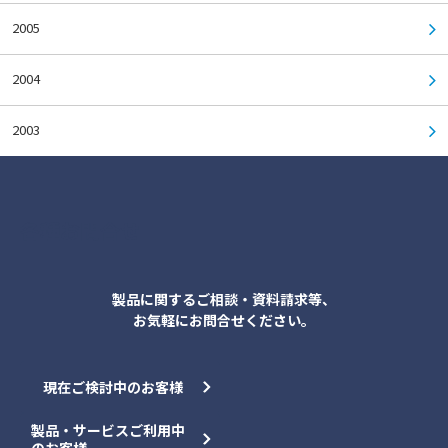
2005
2004
2003
各種お問合せ
製品に関するご相談・資料請求等、
お気軽にお問合せください。
現在ご検討中のお客様
製品・サービスご利用中
のお客様