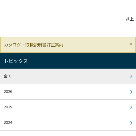
以上
カタログ・取扱説明書訂正案内
トピックス
全て
2026
2025
2024