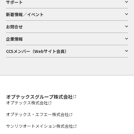
サポート
新着情報／イベント
お問合せ
企業情報
CCSメンバー（Webサイト会員）
オプテックスグループ株式会社
オプテックス株式会社
オプテックス・エフエー株式会社
サンリツオートメイション株式会社