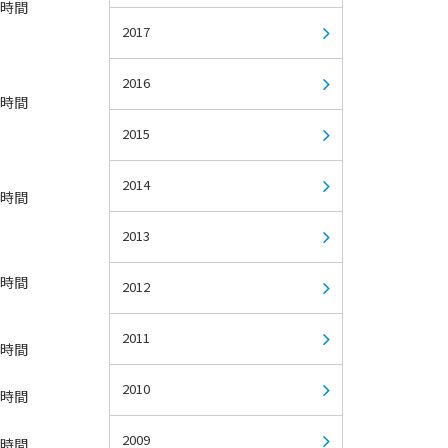
2時間
2017
2016
2時間
2015
2014
2時間
2013
2時間
2012
2011
1時間
2010
1時間
2009
1時間