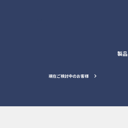
各種お問合せ
製品
現在ご検討中のお客様