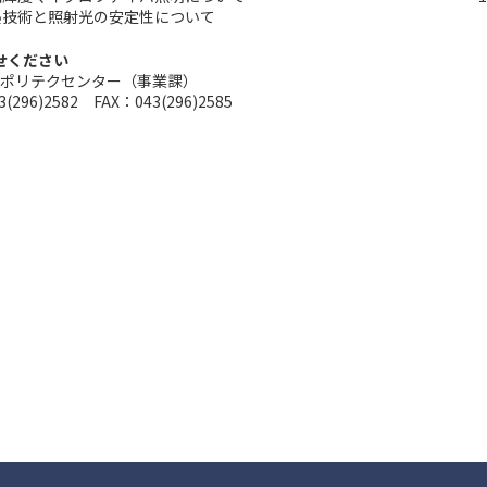
熱技術と照射光の安定性について
せください
ポリテクセンター（事業課）
(296)2582 FAX：043(296)2585