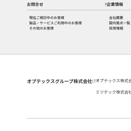
お問合せ
企業情報
現在ご検討中のお客様
会社概要
製品・サービスご利用中のお客様
国内拠点一覧
その他のお客様
採用情報
オプテックスグループ株式会社
オプテックス株式
ミツテック株式会