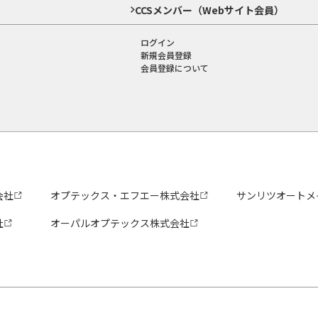
CCSメンバー（Webサイト会員）
ログイン
新規会員登録
会員登録について
会社
オプテックス・エフエー株式会社
サンリツオートメ
社
オーパルオプテックス株式会社