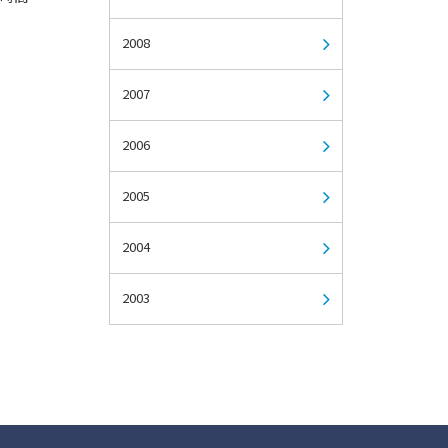
2008
2007
2006
2005
2004
2003