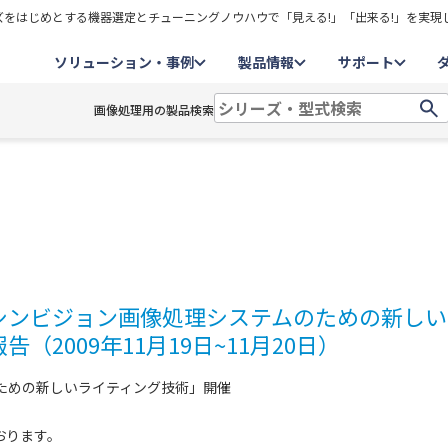
をはじめとする機器選定とチューニングノウハウで「見える!」「出来る!」を実現
ソリューション・事例
製品情報
サポート
画像処理用の製品検索
「マシンビジョン画像処理システムのための新し
2009年11月19日~11月20日）
のための新しいライティング技術」開催
おります。