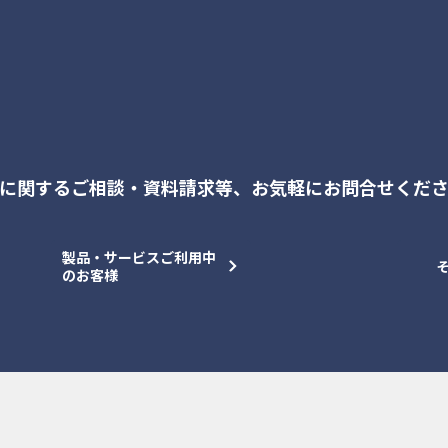
に関するご相談・資料請求等、
お気軽にお問合せくだ
製品・サービスご利用中
のお客様