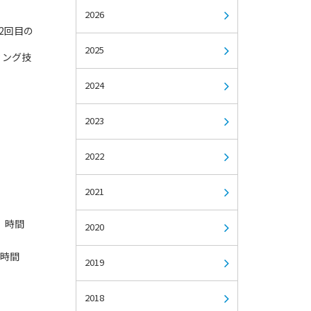
2026
2回目の
2025
ィング技
2024
2023
2022
2021
時間
2020
1時間
2019
2018