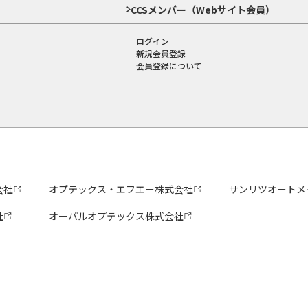
CCSメンバー（Webサイト会員）
ログイン
新規会員登録
会員登録について
会社
オプテックス・エフエー株式会社
サンリツオートメ
社
オーパルオプテックス株式会社