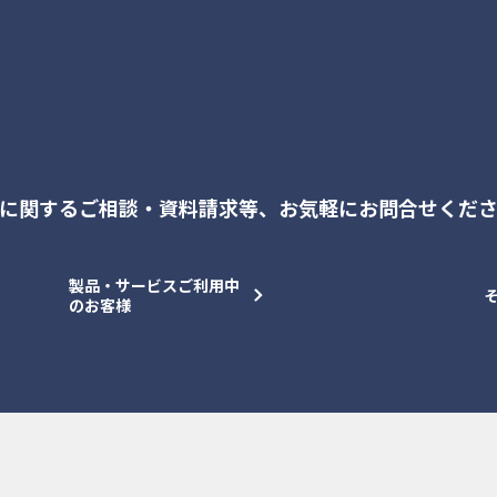
に関するご相談・資料請求等、
お気軽にお問合せくだ
製品・サービスご利用中
のお客様