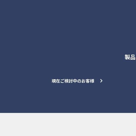
各種お問合せ
製品
現在ご検討中のお客様