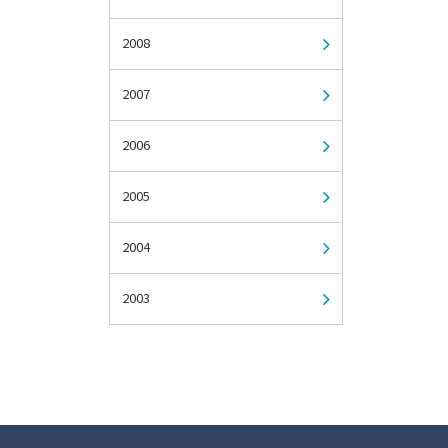
2008
2007
2006
2005
2004
2003