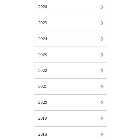
2026
2025
2024
2023
2022
2021
2020
2019
2018