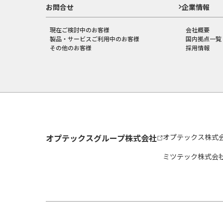
お問合せ
企業情報
現在ご検討中のお客様
会社概要
製品・サービスご利用中のお客様
国内拠点一覧
その他のお客様
採用情報
オプテックスグループ株式会社
オプテックス株式
ミツテック株式会