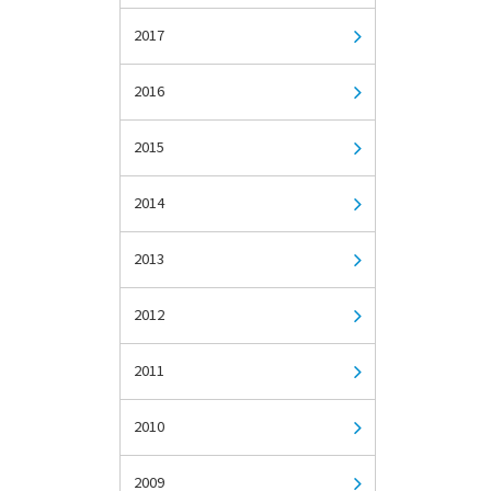
2017
2016
2015
2014
2013
2012
2011
2010
2009