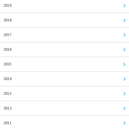
2019
2018
2017
2016
2015
2014
2013
2012
2011