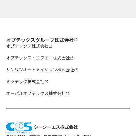
オプテックスグループ株式会社
オプテックス株式会社
オプテックス・エフエー株式会社
サンリツオートメイション株式会社
ミツテック株式会社
オーパルオプテックス株式会社