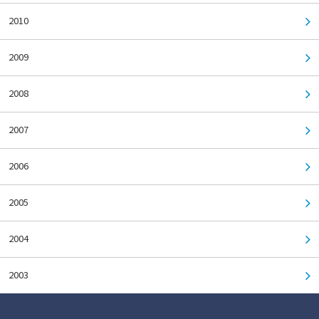
2010
2009
2008
2007
2006
2005
2004
2003