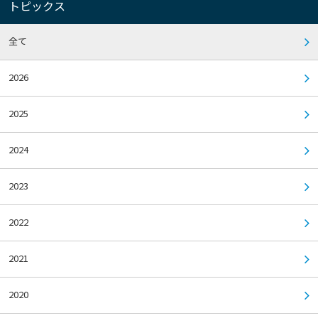
トピックス
全て
2026
2025
2024
2023
2022
2021
2020