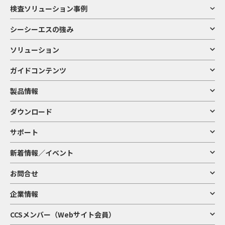
検査ソリューション事例
シーシーエスの強み
ソリューション
ガイドコンテンツ
製品情報
ダウンロード
サポート
新着情報／イベント
お問合せ
企業情報
CCSメンバー（Webサイト会員）