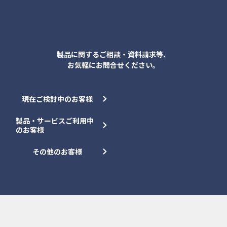
各種お問合せ
製品に関するご相談・資料請求等、
お気軽にお問合せください。
現在ご検討中のお客様
製品・サービスご利用中
のお客様
その他のお客様