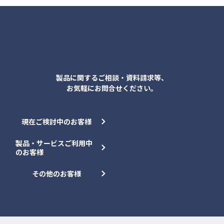
各種お問合せ
製品に関するご相談・資料請求等、
お気軽にお問合せください。
現在ご検討中のお客様
製品・サービスご利用中
のお客様
その他のお客様