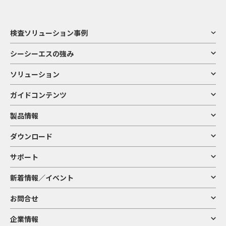
検査ソリューション事例
シーシーエスの強み
ソリューション
ガイドコンテンツ
製品情報
ダウンロード
サポート
新着情報／イベント
お問合せ
企業情報