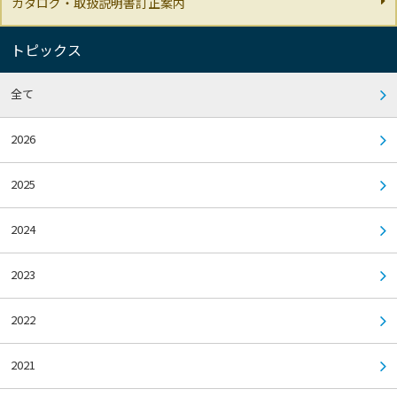
カタログ・取扱説明書訂正案内
トピックス
全て
2026
2025
2024
2023
2022
2021