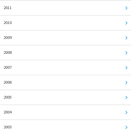
2011
2010
2009
2008
2007
2006
2005
2004
2003