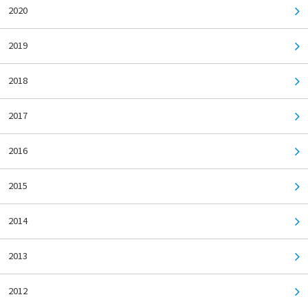
2020
2019
2018
2017
2016
2015
2014
2013
2012