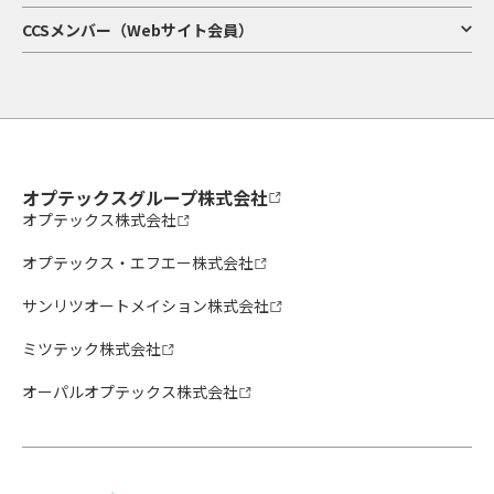
CCSメンバー（Webサイト会員）
オプテックスグループ株式会社
オプテックス株式会社
オプテックス・エフエー株式会社
サンリツオートメイション株式会社
ミツテック株式会社
オーパルオプテックス株式会社