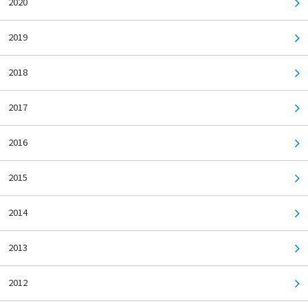
2020
2019
2018
2017
2016
2015
2014
2013
2012