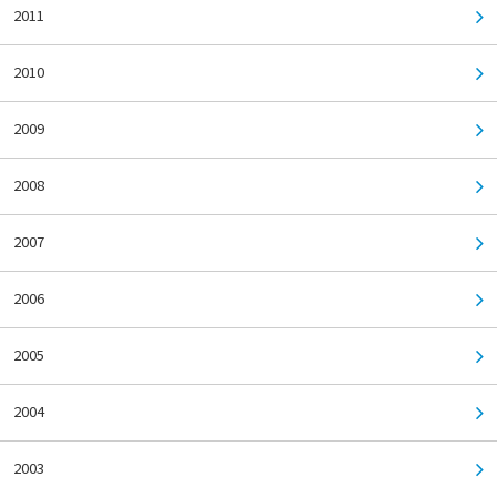
2011
2010
2009
2008
2007
2006
2005
2004
2003