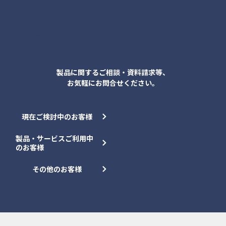
各種お問合せ
製品に関するご相談・資料請求等、
お気軽にお問合せください。
現在ご検討中のお客様
製品・サービスご利用中
のお客様
その他のお客様