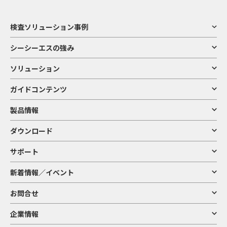
検査ソリューション事例
シーシーエスの強み
ソリューション
ガイドコンテンツ
製品情報
ダウンロード
サポート
新着情報／イベント
お問合せ
企業情報