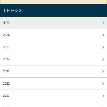
トピックス
全て
2026
2025
2024
2023
2022
2021