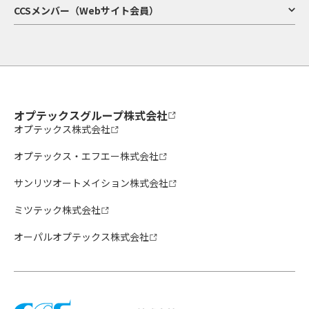
CCSメンバー（Webサイト会員）
オプテックスグループ株式会社
オプテックス株式会社
オプテックス・エフエー株式会社
サンリツオートメイション株式会社
ミツテック株式会社
オーパルオプテックス株式会社