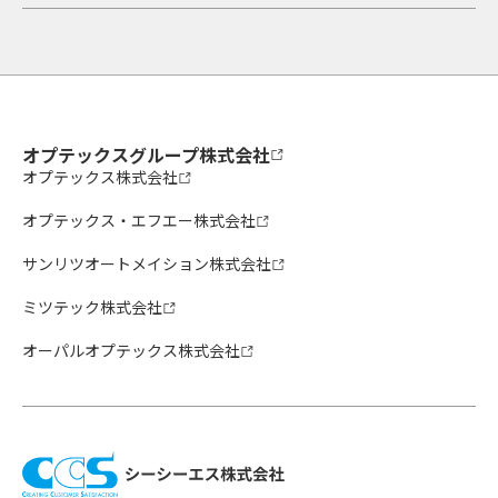
オプテックスグループ株式会社
オプテックス株式会社
オプテックス・エフエー株式会社
サンリツオートメイション株式会社
ミツテック株式会社
オーパルオプテックス株式会社