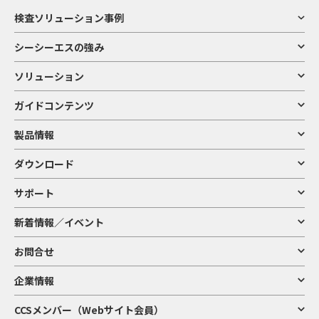
検査ソリューション事例
シーシーエスの強み
ソリューション
ガイドコンテンツ
製品情報
ダウンロード
サポート
新着情報／イベント
お問合せ
企業情報
CCSメンバー（Webサイト会員）