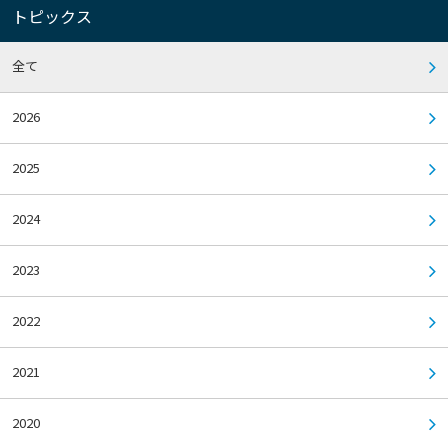
トピックス
全て
2026
2025
2024
2023
2022
2021
2020