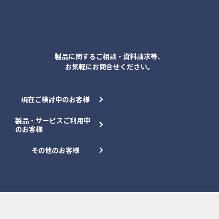
各種お問合せ
製品に関するご相談・資料請求等、
お気軽にお問合せください。
現在ご検討中のお客様
製品・サービスご利用中
のお客様
その他のお客様