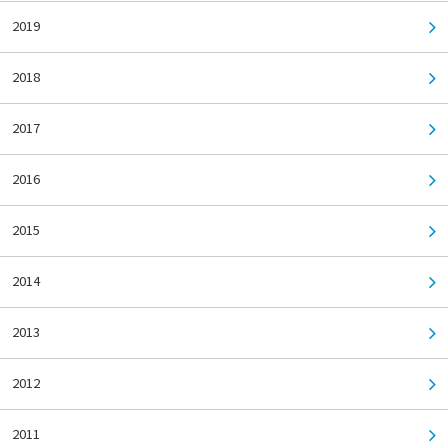
2019
2018
2017
2016
2015
2014
2013
2012
2011