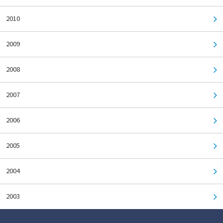
2010
2009
2008
2007
2006
2005
2004
2003