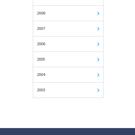
2008
2007
2006
2005
2004
2003