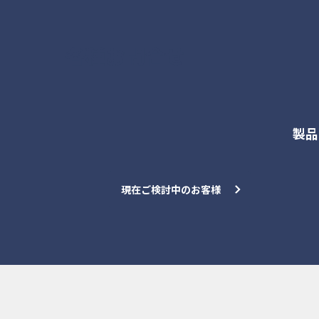
各種お問合せ
製品
現在ご検討中のお客様