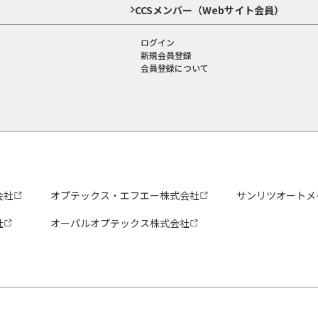
CCSメンバー（Webサイト会員）
ログイン
新規会員登録
会員登録について
会社
オプテックス・エフエー株式会社
サンリツオートメ
社
オーパルオプテックス株式会社