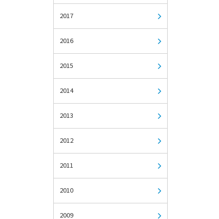
2017
2016
2015
2014
2013
2012
2011
2010
2009