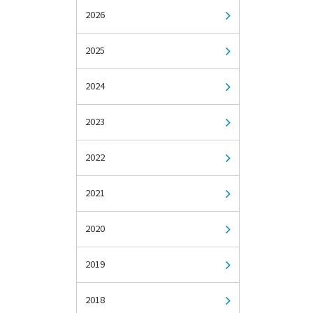
2026
2025
2024
2023
2022
2021
2020
2019
2018