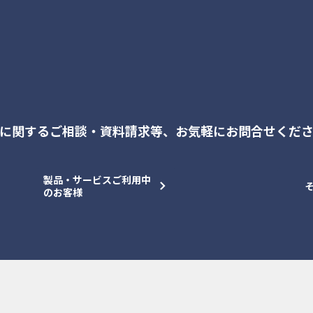
に関するご相談・資料請求等、
お気軽にお問合せくだ
製品・サービスご利用中
のお客様