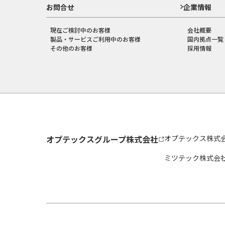
お問合せ
企業情報
現在ご検討中のお客様
会社概要
製品・サービスご利用中のお客様
国内拠点一覧
その他のお客様
採用情報
オプテックスグループ株式会社
オプテックス株式
ミツテック株式会