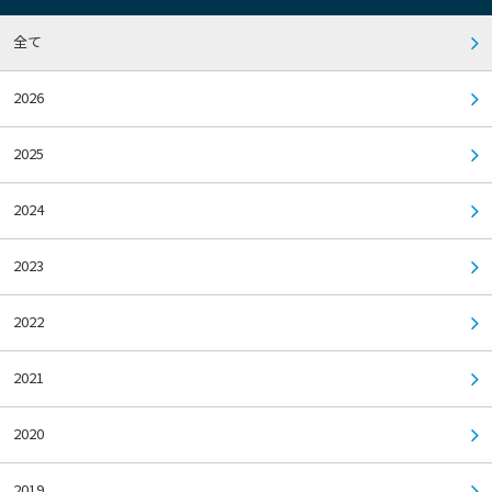
全て
2026
2025
2024
2023
2022
2021
2020
2019