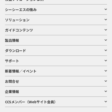
シーシーエスの強み
ソリューション
ガイドコンテンツ
製品情報
ダウンロード
サポート
新着情報／イベント
お問合せ
企業情報
CCSメンバー（Webサイト会員）