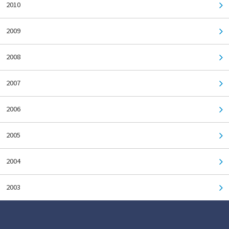
2010
2009
2008
2007
2006
2005
2004
2003