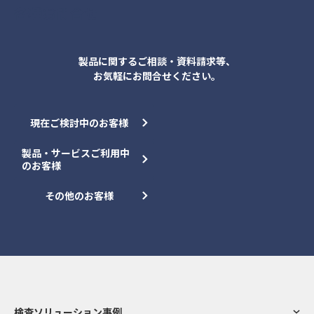
各種お問合せ
製品に関するご相談・資料請求等、
お気軽にお問合せください。
現在ご検討中のお客様
製品・サービスご利用中
のお客様
その他のお客様
検査ソリューション事例