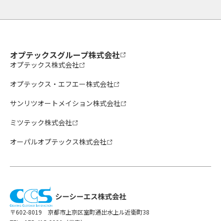
オプテックスグループ株式会社
オプテックス株式会社
オプテックス・エフエー株式会社
サンリツオートメイション株式会社
ミツテック株式会社
オーパルオプテックス株式会社
〒602-8019 京都市上京区室町通出水上ル近衛町38