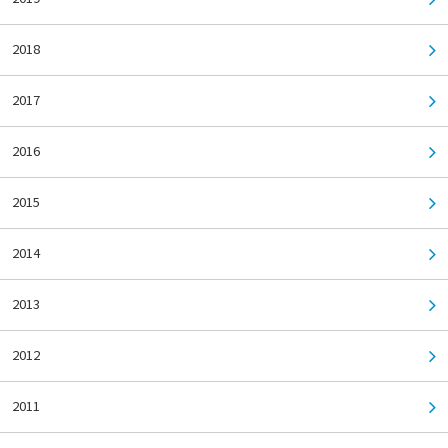
2018
2017
2016
2015
2014
2013
2012
2011