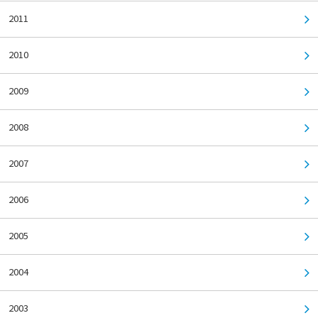
2011
2010
2009
2008
2007
2006
2005
2004
2003