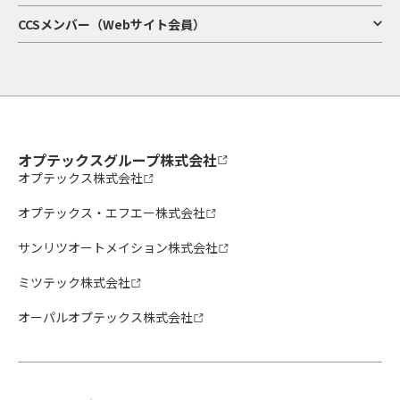
CCSメンバー（Webサイト会員）
オプテックスグループ株式会社
オプテックス株式会社
オプテックス・エフエー株式会社
サンリツオートメイション株式会社
ミツテック株式会社
オーパルオプテックス株式会社