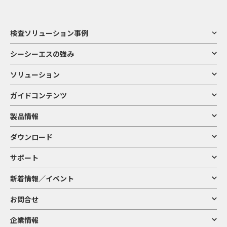
検査ソリューション事例
シーシーエスの強み
ソリューション
ガイドコンテンツ
製品情報
ダウンロード
サポート
新着情報／イベント
お問合せ
企業情報