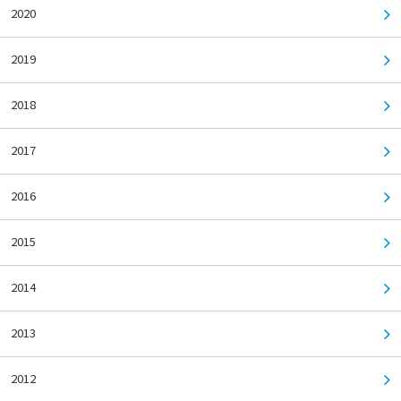
2020
2019
2018
2017
2016
2015
2014
2013
2012