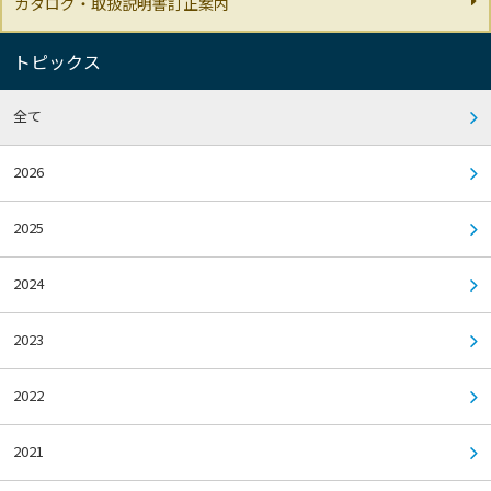
カタログ・取扱説明書訂正案内
トピックス
全て
2026
2025
2024
2023
2022
2021