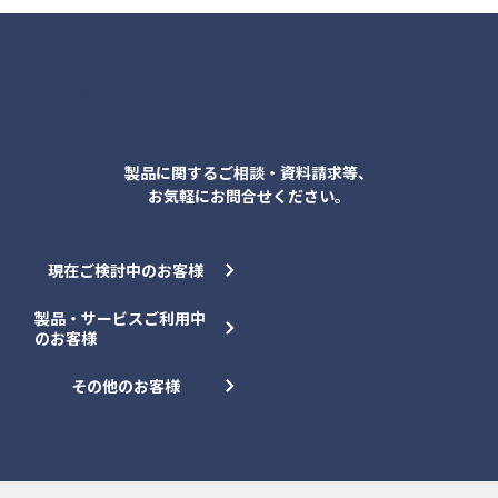
各種お問合せ
製品に関するご相談・資料請求等、
お気軽にお問合せください。
現在ご検討中のお客様
製品・サービスご利用中
のお客様
その他のお客様