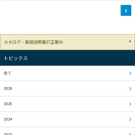
1
カタログ・取扱説明書訂正案内
トピックス
全て
2026
2025
2024
2023