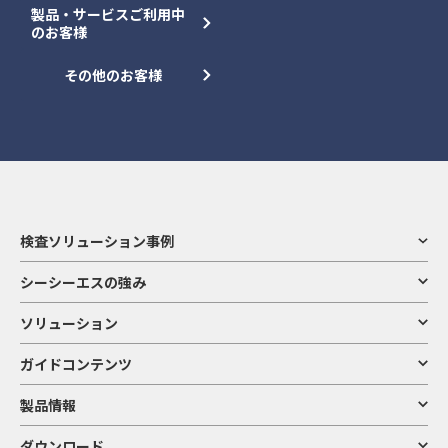
製品・サービスご利用中
のお客様
その他のお客様
検査ソリューション事例
シーシーエスの強み
ソリューション
ガイドコンテンツ
製品情報
ダウンロード