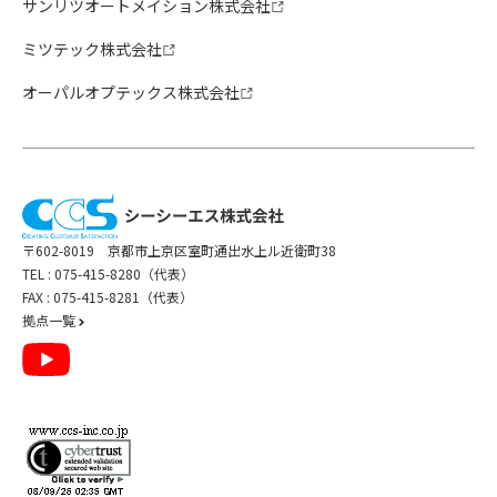
サンリツオートメイション株式会社
ミツテック株式会社
オーパルオプテックス株式会社
〒602-8019 京都市上京区室町通出水上ル近衛町38
TEL :
075-415-8280（代表）
FAX : 075-415-8281（代表）
拠点一覧