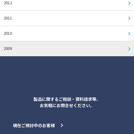
2012
2011
2010
2009
各種お問合せ
製品に関するご相談・資料請求等、
お気軽にお問合せください。
現在ご検討中のお客様