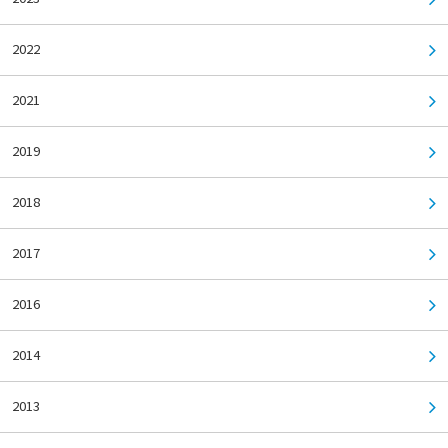
2022
2021
2019
2018
2017
2016
2014
2013