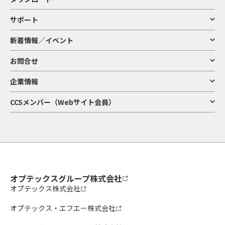
サポート
新着情報／イベント
お問合せ
企業情報
CCSメンバー（Webサイト会員）
オプテックスグループ株式会社
オプテックス株式会社
オプテックス・エフエー株式会社