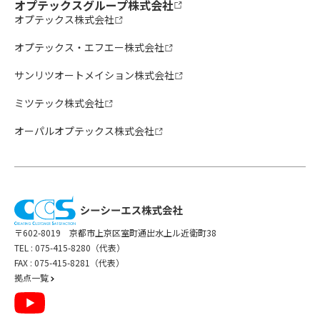
オプテックスグループ株式会社
オプテックス株式会社
オプテックス・エフエー株式会社
サンリツオートメイション株式会社
ミツテック株式会社
オーパルオプテックス株式会社
〒602-8019 京都市上京区室町通出水上ル近衛町38
TEL :
075-415-8280（代表）
FAX : 075-415-8281（代表）
拠点一覧