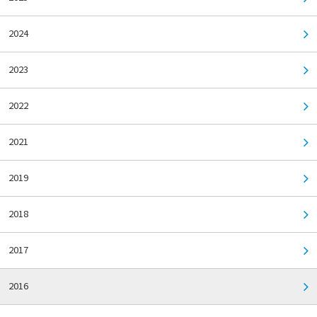
2024
2023
2022
2021
2019
2018
2017
2016