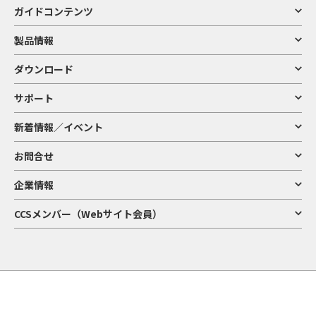
ガイドコンテンツ
製品情報
ダウンロード
サポート
新着情報／イベント
お問合せ
企業情報
CCSメンバー（Webサイト会員）