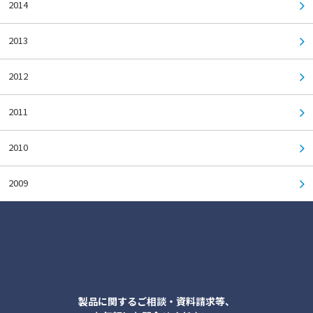
2014
2013
2012
2011
2010
2009
各種お問合せ
製品に関するご相談・資料請求等、