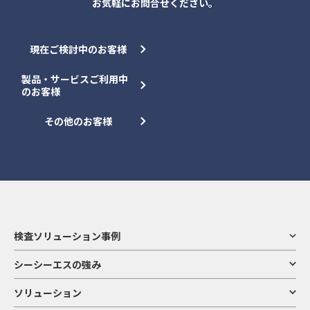
お気軽にお問合せください。
現在ご検討中のお客様
製品・サービスご利用中
のお客様
その他のお客様
検査ソリューション事例
シーシーエスの強み
ソリューション