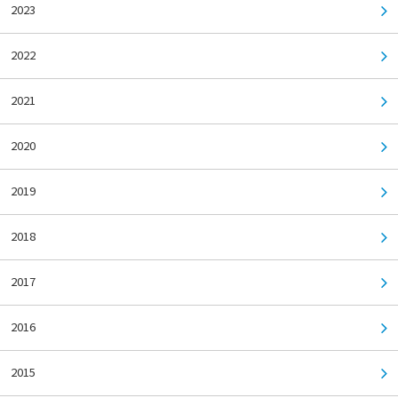
2023
2022
2021
2020
2019
2018
2017
2016
2015