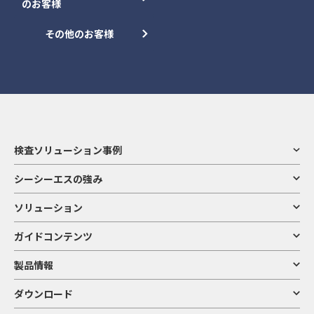
のお客様
その他のお客様
検査ソリューション事例
シーシーエスの強み
ソリューション
ガイドコンテンツ
製品情報
ダウンロード