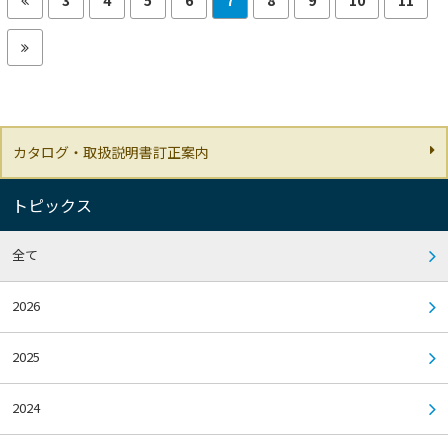
カタログ・取扱説明書訂正案内
トピックス
全て
2026
2025
2024