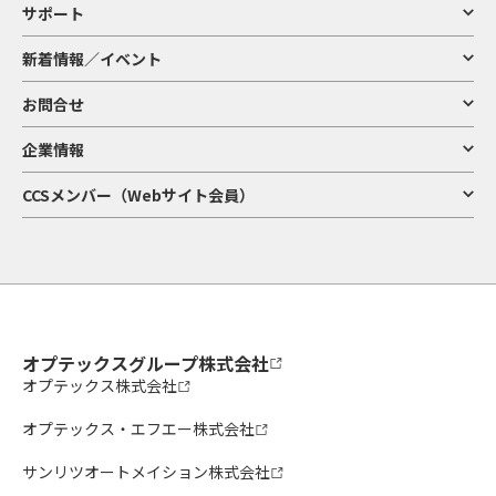
サポート
新着情報／イベント
お問合せ
企業情報
CCSメンバー（Webサイト会員）
オプテックスグループ株式会社
オプテックス株式会社
オプテックス・エフエー株式会社
サンリツオートメイション株式会社