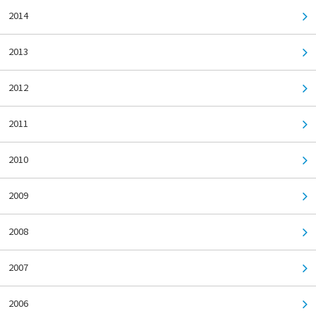
2014
2013
2012
2011
2010
2009
2008
2007
2006