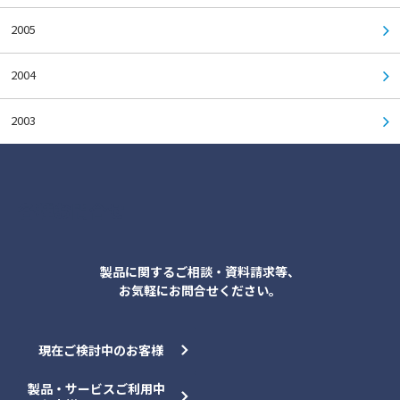
2005
2004
2003
各種お問合せ
製品に関するご相談・資料請求等、
お気軽にお問合せください。
現在ご検討中のお客様
製品・サービスご利用中