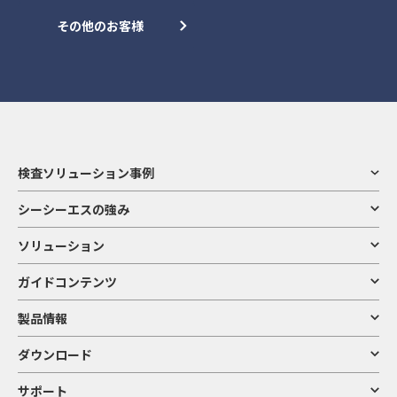
その他のお客様
検査ソリューション事例
シーシーエスの強み
ソリューション
ガイドコンテンツ
製品情報
ダウンロード
サポート