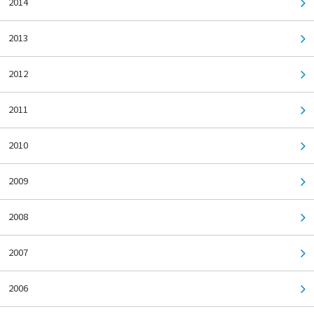
2014
2013
2012
2011
2010
2009
2008
2007
2006