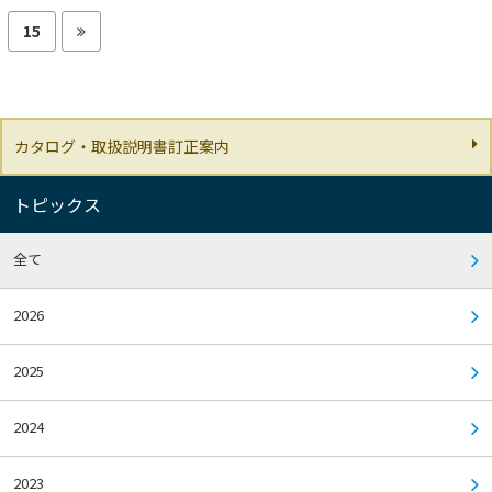
15
カタログ・取扱説明書訂正案内
トピックス
全て
2026
2025
2024
2023