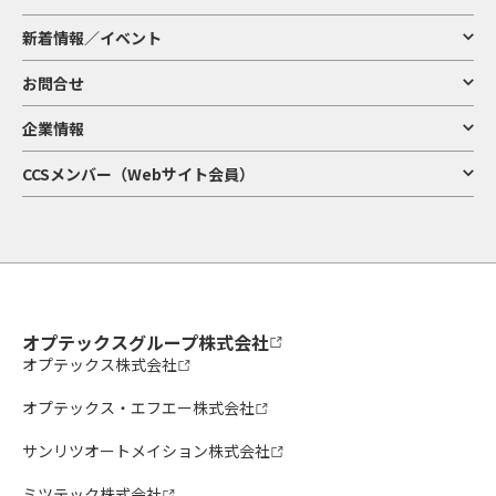
新着情報／イベント
お問合せ
企業情報
CCSメンバー（Webサイト会員）
オプテックスグループ株式会社
オプテックス株式会社
オプテックス・エフエー株式会社
サンリツオートメイション株式会社
ミツテック株式会社