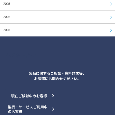
2005
2004
2003
各種お問合せ
製品に関するご相談・資料請求等、
お気軽にお問合せください。
現在ご検討中のお客様
製品・サービスご利用中
のお客様