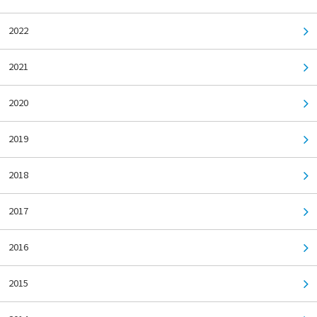
2022
2021
2020
2019
2018
2017
2016
2015