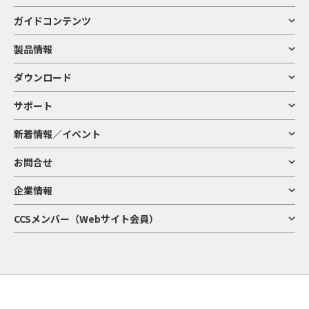
ガイドコンテンツ
製品情報
ダウンロード
サポート
新着情報／イベント
お問合せ
企業情報
CCSメンバー（Webサイト会員）