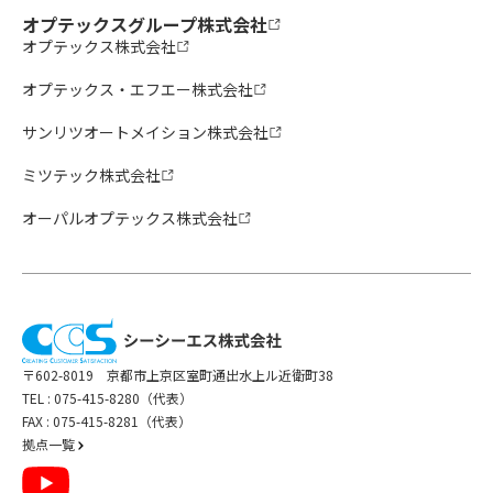
オプテックスグループ株式会社
オプテックス株式会社
オプテックス・エフエー株式会社
サンリツオートメイション株式会社
ミツテック株式会社
オーパルオプテックス株式会社
〒602-8019 京都市上京区室町通出水上ル近衛町38
TEL :
075-415-8280（代表）
FAX : 075-415-8281（代表）
拠点一覧