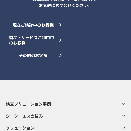
お気軽にお問合せください。
現在ご検討中のお客様
製品・サービスご利用中
のお客様
その他のお客様
検査ソリューション事例
シーシーエスの強み
ソリューション