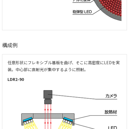
構成例
任意形状にフレキシブル基板を曲げ、そこに高密度にLEDを実
装。中心部に直射光が集中するように照射。
LDR2-90