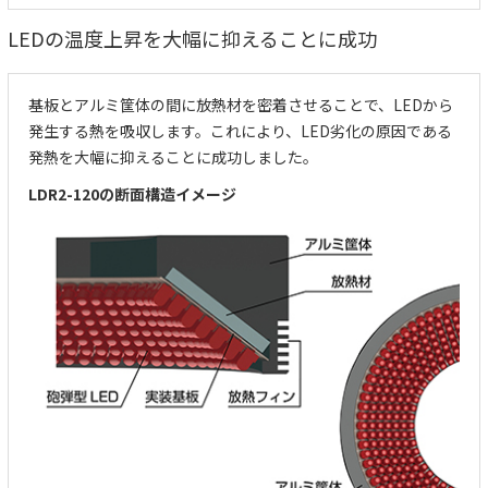
LEDの温度上昇を大幅に抑えることに成功
基板とアルミ筐体の間に放熱材を密着させることで、LEDから
発生する熱を吸収します。これにより、LED劣化の原因である
発熱を大幅に抑えることに成功しました。
LDR2-120の断面構造イメージ