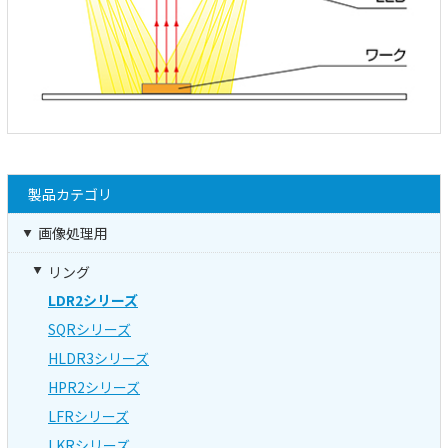
製品カテゴリ
画像処理用
リング
LDR2シリーズ
SQRシリーズ
HLDR3シリーズ
HPR2シリーズ
LFRシリーズ
LKRシリーズ