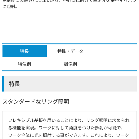
に照射。
特長
特性・データ
特注例
撮像例
特長
スタンダードなリング照明
フレキシブル基板を用いることにより、リング照明に求められ
る機能を実現。ワークに対して角度をつけた照射が可能で、
ワーク全体に光を照射する事ができます。これにより、ワーク