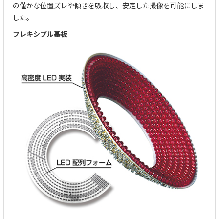
の僅かな位置ズレや傾きを吸収し、安定した撮像を可能にしま
した。
フレキシブル基板