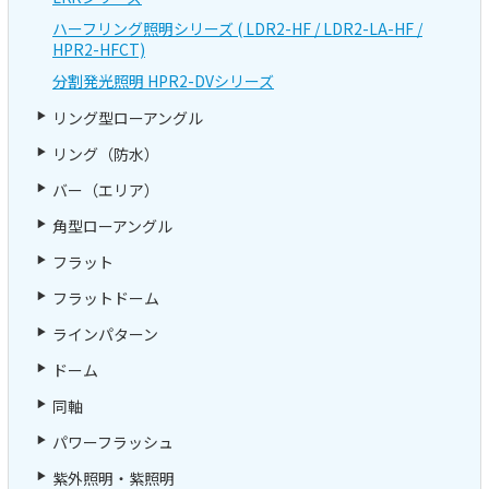
ハーフリング照明シリーズ ( LDR2-HF / LDR2-LA-HF /
HPR2-HFCT)
分割発光照明 HPR2-DVシリーズ
リング型ローアングル
リング（防水）
バー（エリア）
角型ローアングル
フラット
フラットドーム
ラインパターン
ドーム
同軸
パワーフラッシュ
紫外照明・紫照明