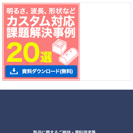
各種お問合せ
製品に関するご相談・資料請求等、