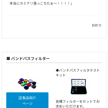
本当にカミナリ落っこちたぁ～！！！！」
おわり
■ バンドパスフィルター
◆バンドパスフィルタテスト
キット
製品紹介
各種フィルターをセットでお
ページ
求めいただけます。