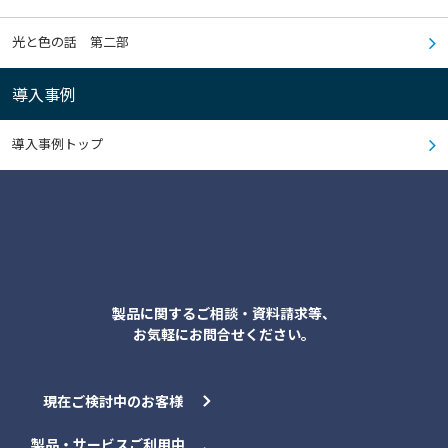
光と色の話 第二部
導入事例
導入事例トップ
各種お問合せ
製品に関するご相談・資料請求等、
お気軽にお問合せください。
現在ご検討中のお客様
製品・サービスご利用中