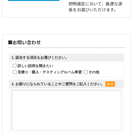
照明選定において、最適な波
長をお選びいただけます。
■お問い合わせ
1
. 該当する項目をお選びください。
詳しい説明を聞きたい
見積り・購入・テスティングルーム希望
その他
2
. お困りになられていることやご質問をご記入ください。
必須