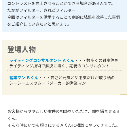
コントラストを向上させることができる場合があるんです。
たかがフィルター、されどフィルター。
今回はフィルターを活用することで劇的に結果を改善した事例
をご紹介していきたいと思います。
登場人物
ライティングコンサルタント Ａくん
・・・数多くの難案件を
ライティング技術で解決に導く、期待のコンサルタント
営業マン Ｂくん
・・・若さと元気とやる気だけが取り柄の
シーシーエスのムードメーカー的営業マン
お客様からややこしい案件の相談をいただき、頭を悩ませるＢ
くん。
そんな時にいつも頼りにするＡくんに相談にやってきました。