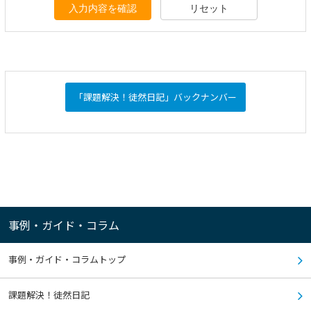
入力内容を確認
リセット
「課題解決！徒然日記」バックナンバー
事例・ガイド・コラム
事例・ガイド・コラムトップ
課題解決！徒然日記