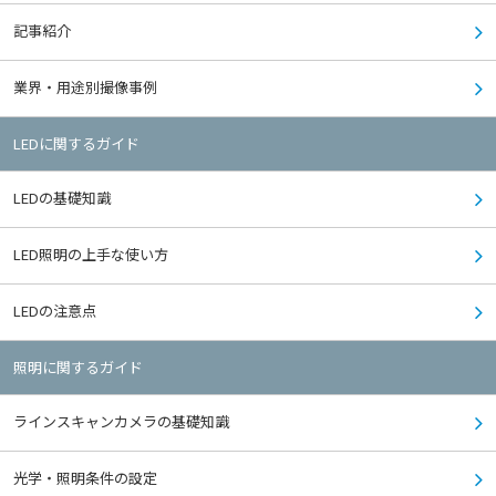
記事紹介
業界・用途別撮像事例
LEDに関するガイド
LEDの基礎知識
LED照明の上手な使い方
LEDの注意点
照明に関するガイド
ラインスキャンカメラの基礎知識
光学・照明条件の設定