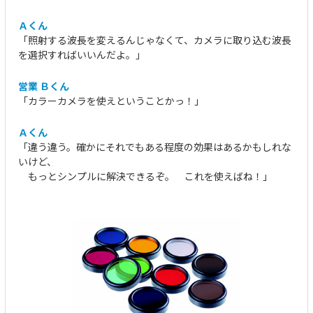
Ａくん
「照射する波長を変えるんじゃなくて、カメラに取り込む波長
を選択すればいいんだよ。」
営業 Ｂくん
「カラーカメラを使えということかっ！」
Ａくん
「違う違う。確かにそれでもある程度の効果はあるかもしれな
いけど、
もっとシンプルに解決できるぞ。 これを使えばね！」