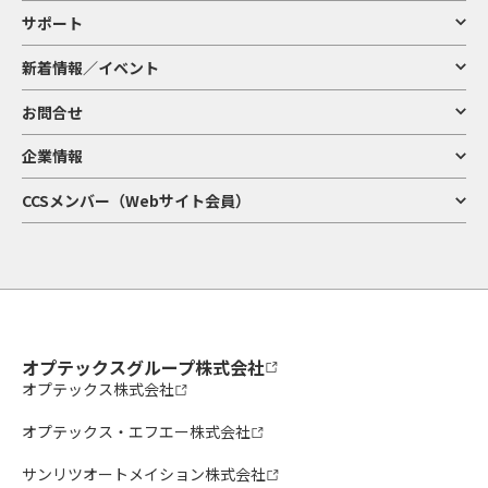
サポート
新着情報／イベント
お問合せ
企業情報
CCSメンバー（Webサイト会員）
オプテックスグループ株式会社
オプテックス株式会社
オプテックス・エフエー株式会社
サンリツオートメイション株式会社