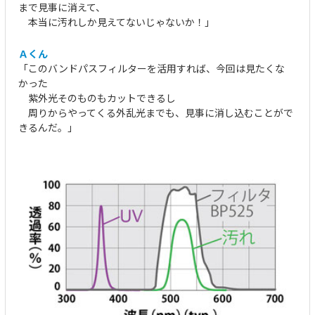
まで見事に消えて、
本当に汚れしか見えてないじゃないか！」
Ａくん
「このバンドパスフィルターを活用すれば、今回は見たくな
かった
紫外光そのものもカットできるし
周りからやってくる外乱光までも、見事に消し込むことがで
きるんだ。」