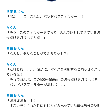
営業 Ｂくん
「出た！ こ、これは、バンドパスフィルター！！」
Ａくん
「そう、このフィルターを使って、汚れで反射してきている波
長だけを取り出すんだ。」
営業 Ｂくん
「なんと、そんなことができるのか！？」
Ａくん
「どれどれ．．．。確かに、紫外光を照射すると緑っぽく光っ
ているな！
それであれば、この500～550nmの波長だけを取り出せる
バンドパスフィルターがあれば．．．」
営業 Ｂくん
「おおおおお！！！
すごいぞ！汚れ以外にもビカビカ光っていた筐体部分の反射