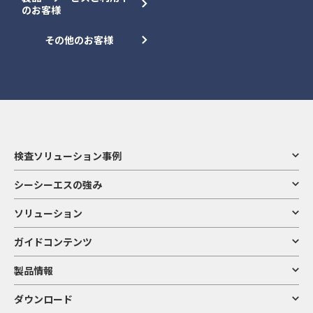
のお客様
その他のお客様
検査ソリューション事例
シーシーエスの強み
ソリューション
ガイドコンテンツ
製品情報
ダウンロード