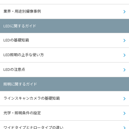
業界・用途別撮像事例
LEDに関するガイド
LEDの基礎知識
LED照明の上手な使い方
LEDの注意点
照明に関するガイド
ラインスキャンカメラの基礎知識
光学・照明条件の設定
ワイドタイプとナロータイプの違い