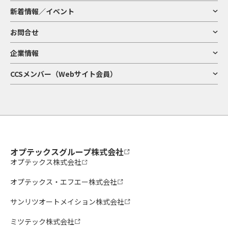
新着情報／イベント
お問合せ
企業情報
CCSメンバー（Webサイト会員）
オプテックスグループ株式会社
オプテックス株式会社
オプテックス・エフエー株式会社
サンリツオートメイション株式会社
ミツテック株式会社