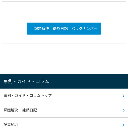
「課題解決！徒然日記」バックナンバー
事例・ガイド・コラム
事例・ガイド・コラムトップ
課題解決！徒然日記
記事紹介