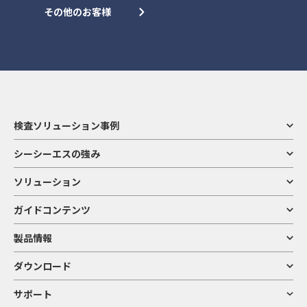
その他のお客様
検査ソリューション事例
シーシーエスの強み
ソリューション
ガイドコンテンツ
製品情報
ダウンロード
サポート