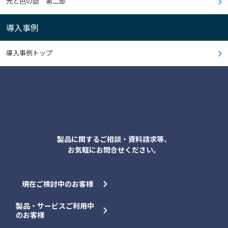
光と色の話 第二部
導入事例
導入事例トップ
各種お問合せ
製品に関するご相談・資料請求等、
お気軽にお問合せください。
現在ご検討中のお客様
製品・サービスご利用中
のお客様