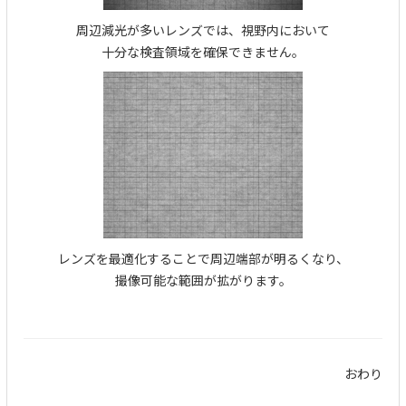
周辺減光が多いレンズでは、視野内において
十分な検査領域を確保できません。
レンズを最適化することで周辺端部が明るくなり、
撮像可能な範囲が拡がります。
おわり