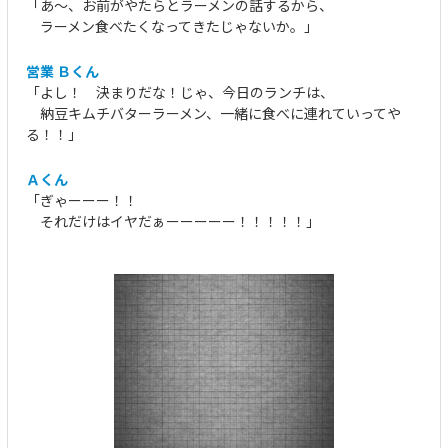
「あ～、お前がやたらとラーメンの話するから、
ラーメン食べたくなってきたじゃないか。」
営業 Ｂくん
「よし！ 決まりだな！じゃ、今日のランチは、
納豆キムチバターラーメン、一緒に食べに連れていってや
る！！」
Ａくん
「ぎゃーーー！！
それだけはイヤだぁーーーーー！！！！！」