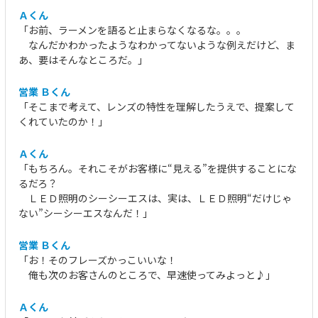
Ａくん
「お前、ラーメンを語ると止まらなくなるな。。。
なんだかわかったようなわかってないような例えだけど、ま
あ、要はそんなところだ。」
営業 Ｂくん
「そこまで考えて、レンズの特性を理解したうえで、提案して
くれていたのか！」
Ａくん
「もちろん。それこそがお客様に“見える”を提供することにな
るだろ？
ＬＥＤ照明のシーシーエスは、実は、ＬＥＤ照明“だけじゃ
ない”シーシーエスなんだ！」
営業 Ｂくん
「お！そのフレーズかっこいいな！
俺も次のお客さんのところで、早速使ってみよっと♪」
Ａくん