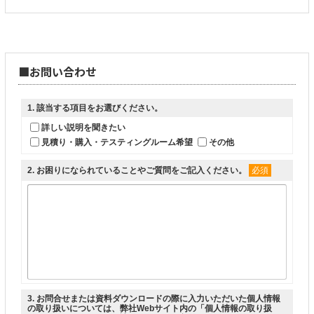
■お問い合わせ
1
. 該当する項目をお選びください。
詳しい説明を聞きたい
見積り・購入・テスティングルーム希望
その他
2
. お困りになられていることやご質問をご記入ください。
必須
3
. お問合せまたは資料ダウンロードの際に入力いただいた個人情報
の取り扱いについては、弊社Webサイト内の「
個人情報の取り扱