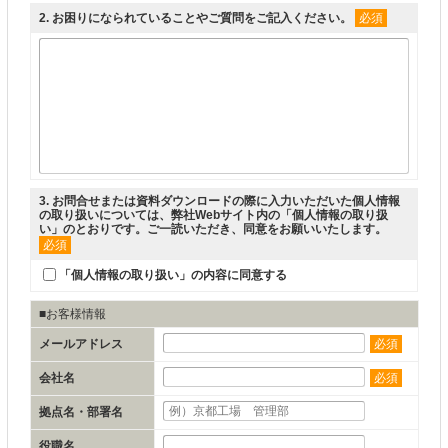
2
. お困りになられていることやご質問をご記入ください。
必須
3
. お問合せまたは資料ダウンロードの際に入力いただいた個人情報
の取り扱いについては、弊社Webサイト内の「
個人情報の取り扱
い
」のとおりです。ご一読いただき、同意をお願いいたします。
必須
「個人情報の取り扱い」の内容に同意する
■お客様情報
メールアドレス
必須
会社名
必須
拠点名・部署名
役職名