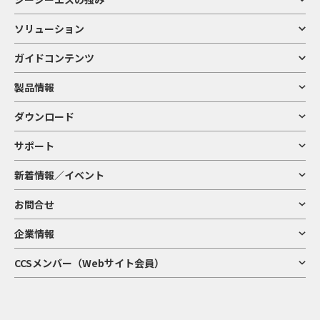
ソリューション
ガイドコンテンツ
製品情報
ダウンロード
サポート
新着情報／イベント
お問合せ
企業情報
CCSメンバー（Webサイト会員）