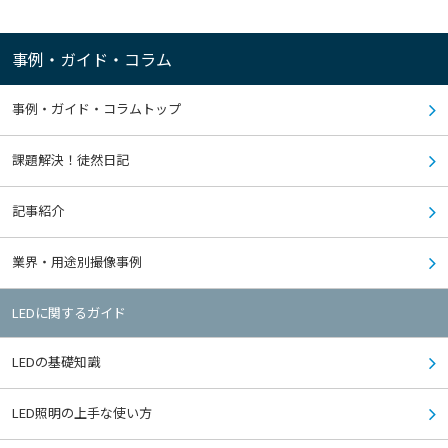
事例・ガイド・コラム
事例・ガイド・コラムトップ
課題解決！徒然日記
記事紹介
業界・用途別撮像事例
LEDに関するガイド
LEDの基礎知識
LED照明の上手な使い方