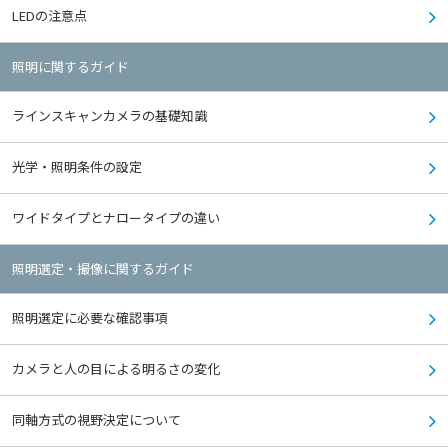
LEDの注意点
照明に関するガイド
ラインスキャンカメラの基礎知識
光学・照明条件の設定
ワイドタイプとナロータイプの違い
照明選定・撮像に関するガイド
照明選定に必要な確認事項
カメラと人の目による明るさの変化
同軸方式の視野決定について