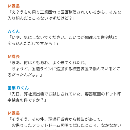
Ｍ課長
「え？うちの周り工業団地で区画整理されているから、そんな
入り組んだところないはずだけど？」
Ａくん
「いや、気にしないでください。こいつが間違えて住宅地に
突っ込んだだけですから！」
Ｍ課長
「まあ、何はともあれ、よく来てくれたね。
ちょうど、製造ラインに追加する検査装置で悩んでいるとこ
ろだったんだよ。」
営業 Ｂくん
「先日、弊社貸出機でお試しされていた、容器底面のドット印
字検査の件ですか？」
Ｍ課長
「そうそう、その件、現場担当者から報告があって、
お借りしたフラットドーム照明で試したところ、なかなかい