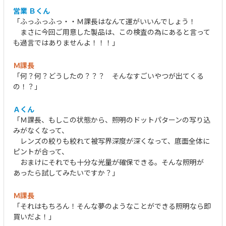
営業 Ｂくん
「ふっふっふっ・・Ｍ課長はなんて運がいいんでしょう！
まさに今回ご用意した製品は、この検査の為にあると言って
も過言ではありませんよ！！！」
Ｍ課長
「何？何？どうしたの？？？ そんなすごいやつが出てくる
の！？」
Ａくん
「Ｍ課長、もしこの状態から、照明のドットパターンの写り込
みがなくなって、
レンズの絞りも絞れて被写界深度が深くなって、底面全体に
ピントが合って、
おまけにそれでも十分な光量が確保できる。そんな照明が
あったら試してみたいですか？」
Ｍ課長
「それはもちろん！そんな夢のようなことができる照明なら即
買いだよ！」