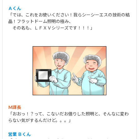
Ａくん
「では、これをお使いください！我らシーシーエスの技術の結
晶！フラットドーム照明の極み、
その名も、ＬＦＸＶシリーズです！！！」
Ｍ課長
「おおっ！？って、こないだお借りした照明と、そんなに変わ
らない気がするんだけど。。。」
営業 Ｂくん