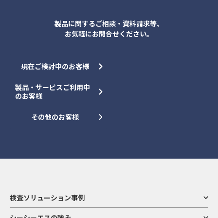
製品に関するご相談・資料請求等、
お気軽にお問合せください。
現在ご検討中のお客様
製品・サービスご利用中
のお客様
その他のお客様
検査ソリューション事例
シーシーエスの強み