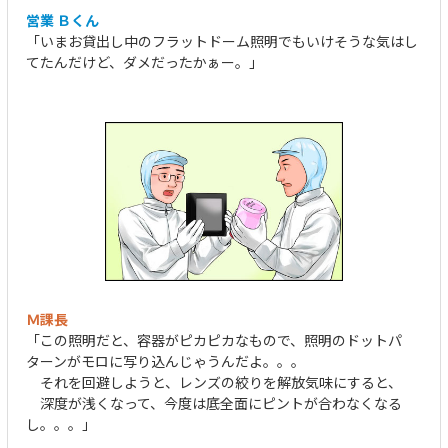
営業 Ｂくん
「いまお貸出し中のフラットドーム照明でもいけそうな気はし
てたんだけど、ダメだったかぁー。」
Ｍ課長
「この照明だと、容器がピカピカなもので、照明のドットパ
ターンがモロに写り込んじゃうんだよ。。。
それを回避しようと、レンズの絞りを解放気味にすると、
深度が浅くなって、今度は底全面にピントが合わなくなる
し。。。」