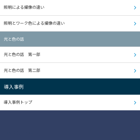
照明による撮像の違い
照明とワーク色による撮像の違い
光と色の話
光と色の話 第一部
光と色の話 第二部
導入事例
導入事例トップ
各種お問合せ