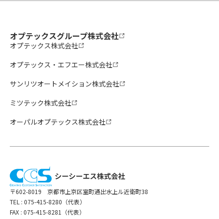
オプテックスグループ株式会社
オプテックス株式会社
オプテックス・エフエー株式会社
サンリツオートメイション株式会社
ミツテック株式会社
オーパルオプテックス株式会社
〒602-8019 京都市上京区室町通出水上ル近衛町38
TEL :
075-415-8280（代表）
FAX : 075-415-8281（代表）