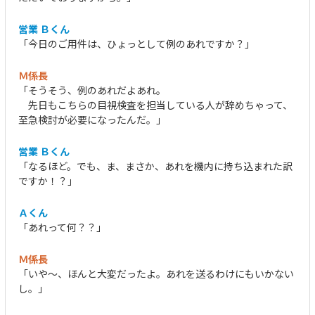
営業 Ｂくん
「今日のご用件は、ひょっとして例のあれですか？」
Ｍ係長
「そうそう、例のあれだよあれ。
先日もこちらの目視検査を担当している人が辞めちゃって、
至急検討が必要になったんだ。」
営業 Ｂくん
「なるほど。でも、ま、まさか、あれを機内に持ち込まれた訳
ですか！？」
Ａくん
「あれって何？？」
Ｍ係長
「いや～、ほんと大変だったよ。あれを送るわけにもいかない
し。」