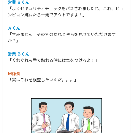
営業 Ｂくん
「よくセキュリティチェックをパスされましたね。これ、ピョ
ンピョン跳ねたら一発でアウトですよ！」
Ａくん
「すみません。その例のあれとやらを見せていただけます
か？」
営業 Ｂくん
「くれぐれも手で触れる時には気をつけろよ！」
Ｍ係長
「実はこれを検査したいんだ。。。」