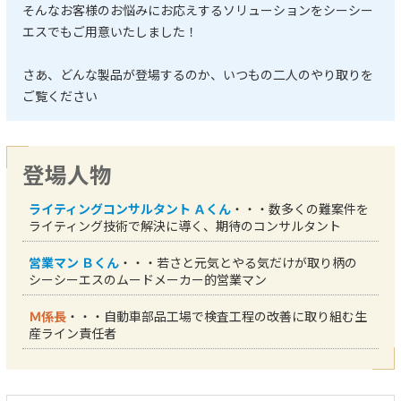
そんなお客様のお悩みにお応えするソリューションをシーシー
エスでもご用意いたしました！
さあ、どんな製品が登場するのか、いつもの二人のやり取りを
ご覧ください
登場人物
ライティングコンサルタント Ａくん
・・・数多くの難案件を
ライティング技術で解決に導く、期待のコンサルタント
営業マン Ｂくん
・・・若さと元気とやる気だけが取り柄の
シーシーエスのムードメーカー的営業マン
Ｍ係長
・・・自動車部品工場で検査工程の改善に取り組む生
産ライン責任者