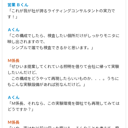
営業 Ｂくん
「これが我が社が誇るライティングコンサルタントの実力で
す！」
Ａくん
「この構成でしたら、検査したい個所だけがしっかりモニタに
映し出されますので、
シンプルで誰でも検査できるかと思います。」
Ｍ係長
「ぜひいま提案してくれている照明を借りて会社に帰って実験
したいんだけど、
この構成をどうやって再現したらいいものか．．．。うちに
もこんな実験設備があれば別なんだけど。」
Ａくん
「Ｍ係長、それなら、この実験環境を御社でも再現してみては
どうですか？」
Ｍ係長