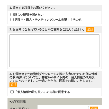
1
. 該当する項目をお選びください。
詳しい説明を聞きたい
見積り・購入・テスティングルーム希望
その他
2
. お困りになられていることやご質問をご記入ください。
必須
3
. お問合せまたは資料ダウンロードの際に入力いただいた個人情報
の取り扱いについては、弊社Webサイト内の「
個人情報の取り扱
い
」のとおりです。ご一読いただき、同意をお願いいたします。
必須
「個人情報の取り扱い」の内容に同意する
■お客様情報
メールアドレス
必須