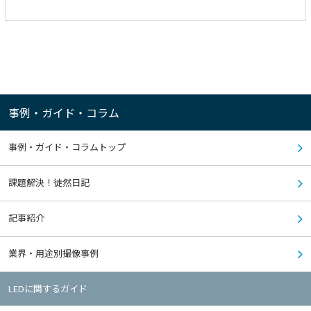
事例・ガイド・コラム
事例・ガイド・コラムトップ
課題解決！徒然日記
記事紹介
業界・用途別撮像事例
LEDに関するガイド