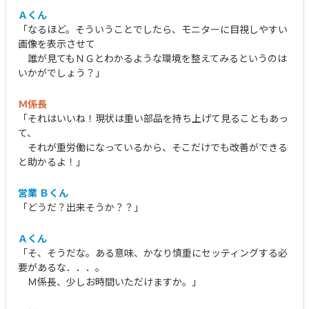
Ａくん
「なるほど。そういうことでしたら、モニターに目視しやすい
画像を表示させて
誰が見てもＮＧとわかるような環境を整えてみるというのは
いかがでしょう？」
Ｍ係長
「それはいいね！現状は重い部品を持ち上げて見ることもあっ
て、
それが重労働になっているから、そこだけでも改善ができる
と助かるよ！」
営業 Ｂくん
「どうだ？出来そうか？？」
Ａくん
「そ、そうだな。ある意味、かなり慎重にセッティングする必
要があるな．．．。
Ｍ係長、少しお時間いただけますか。」