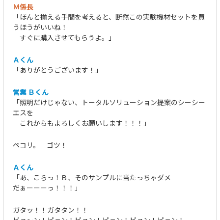
Ｍ係長
「ほんと揃える手間を考えると、断然この実験機材セットを買
うほうがいいね！
すぐに購入させてもらうよ。」
Ａくん
「ありがとうございます！」
営業 Ｂくん
「照明だけじゃない、トータルソリューション提案のシーシー
エスを
これからもよろしくお願いします！！！」
ペコリ。 ゴツ！
Ａくん
「あ、こらっ！Ｂ、そのサンプルに当たっちゃダメ
だぁーーーっ！！！」
ガタッ！！ガタタン！！