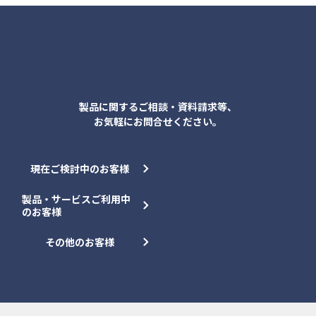
各種お問合せ
製品に関するご相談・資料請求等、
お気軽にお問合せください。
現在ご検討中のお客様
製品・サービスご利用中
のお客様
その他のお客様