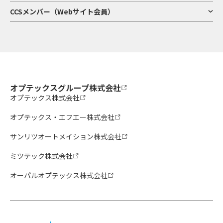
CCSメンバー（Webサイト会員）
オプテックスグループ株式会社
オプテックス株式会社
オプテックス・エフエー株式会社
サンリツオートメイション株式会社
ミツテック株式会社
オーパルオプテックス株式会社