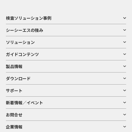
検査ソリューション事例
シーシーエスの強み
ソリューション
ガイドコンテンツ
製品情報
ダウンロード
サポート
新着情報／イベント
お問合せ
企業情報