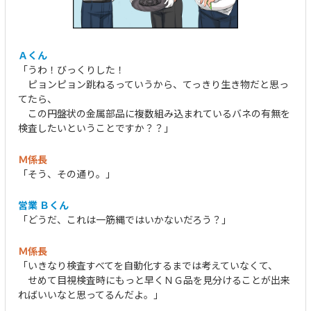
Ａくん
「うわ！びっくりした！
ピョンピョン跳ねるっていうから、てっきり生き物だと思っ
てたら、
この円盤状の金属部品に複数組み込まれているバネの有無を
検査したいということですか？？」
Ｍ係長
「そう、その通り。」
営業 Ｂくん
「どうだ、これは一筋縄ではいかないだろう？」
Ｍ係長
「いきなり検査すべてを自動化するまでは考えていなくて、
せめて目視検査時にもっと早くＮＧ品を見分けることが出来
ればいいなと思ってるんだよ。」