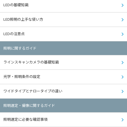
LEDの基礎知識
LED照明の上手な使い方
LEDの注意点
照明に関するガイド
ラインスキャンカメラの基礎知識
光学・照明条件の設定
ワイドタイプとナロータイプの違い
照明選定・撮像に関するガイド
照明選定に必要な確認事項