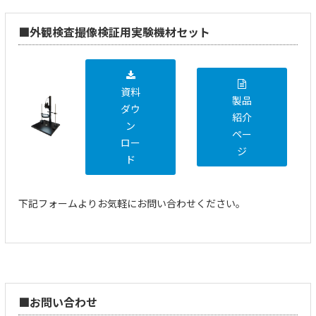
■外観検査撮像検証用実験機材セット
資料
製品
ダウ
紹介
ン
ペー
ロー
ジ
ド
下記フォームよりお気軽にお問い合わせください。
■お問い合わせ