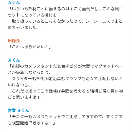
Ａくん
「いちいち部材ごとに揃えるのはすごく面倒だし、こんな風に
セットになっている機材を
取り扱っているところもなかったので、シーシーエスでまと
めちゃいました。」
Ｍ係長
「これはありがたい！」
Ａくん
「市販のカメラスタンドだと台座部分が木製でマグネットベー
スが吸着しなかったり、
スライダーも照明固定治具もクランプも別々で手配しないと
いけないし、
これだけ揃ってこの価格は手間を考えると結構お得な買い物
だと思いますよ！」
営業 Ｂくん
「モニターもカメラもセットでご用意してますので、すぐにで
も検査開始できますよ！」