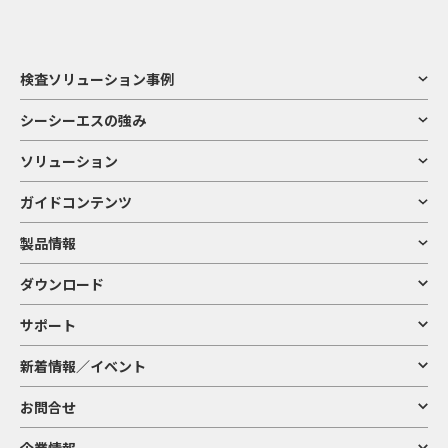
検査ソリューション事例
シーシーエスの強み
ソリューション
ガイドコンテンツ
製品情報
ダウンロード
サポート
新着情報／イベント
お問合せ
企業情報