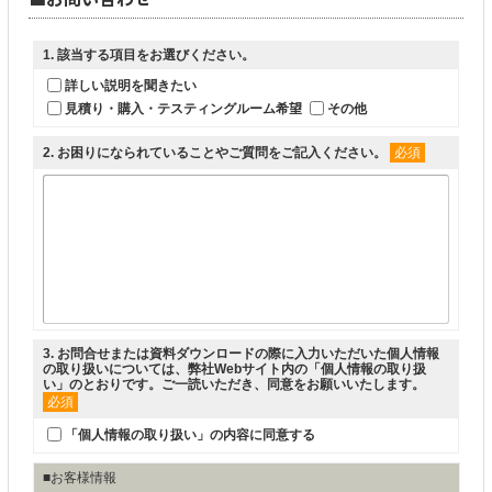
1
. 該当する項目をお選びください。
詳しい説明を聞きたい
見積り・購入・テスティングルーム希望
その他
2
. お困りになられていることやご質問をご記入ください。
必須
3
. お問合せまたは資料ダウンロードの際に入力いただいた個人情報
の取り扱いについては、弊社Webサイト内の「
個人情報の取り扱
い
」のとおりです。ご一読いただき、同意をお願いいたします。
必須
「個人情報の取り扱い」の内容に同意する
■お客様情報