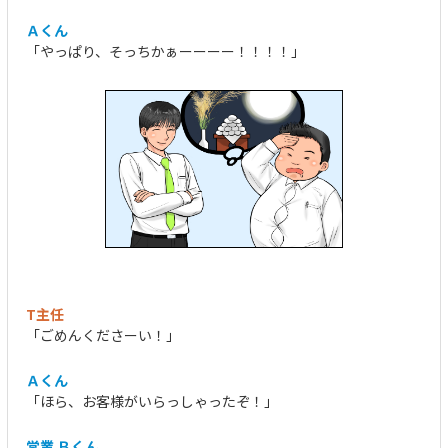
Ａくん
「やっぱり、そっちかぁーーーー！！！！」
T主任
「ごめんくださーい！」
Ａくん
「ほら、お客様がいらっしゃったぞ！」
営業 Ｂくん