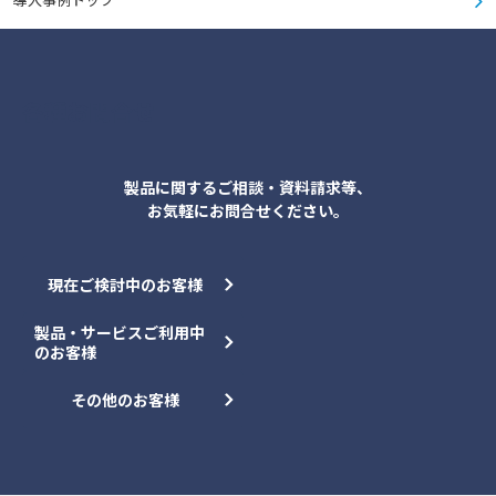
各種お問合せ
製品に関するご相談・資料請求等、
お気軽にお問合せください。
現在ご検討中のお客様
製品・サービスご利用中
のお客様
その他のお客様