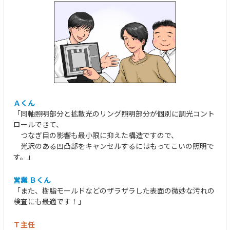
Ａくん
「同軸照明部分と拡散光のリング照明部分が個別に調光コント
ロールできて、
つなぎ目の影響も最小限に抑えた構造ですので、
光沢のある凹凸部をキャンセルするにはもってこいの照明で
す。」
営業 Ｂくん
「また、樹脂モールドなどのザラザラした表面の微妙な汚れの
検査にも最適です！」
Ｔ主任