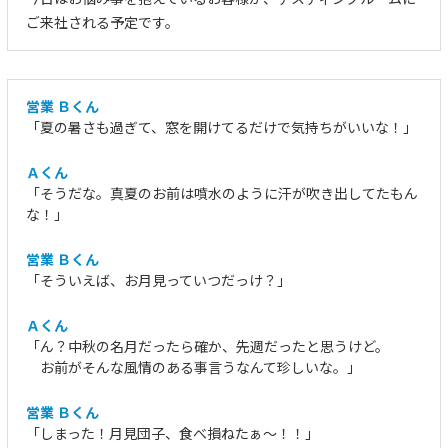
ご来社される予定です。
営業 Ｂくん
「夏の暑さも過ぎて、窓を開けてるだけで気持ちがいいな！」
Ａくん
「そうだな。真夏のお前は噴水のように汗が吹き出してたもん
な！」
営業 Ｂくん
「そういえば、お月見っていつだっけ？」
Ａくん
「ん？中秋の名月だったら確か、先週だったと思うけど。
お前がそんな風情のある事言うなんて珍しいな。」
営業 Ｂくん
「しまった！月見団子、食べ損ねたぁ～！！」