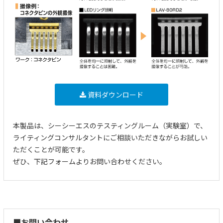
資料ダウンロード
本製品は、シーシーエスのテスティングルーム（実験室）で、
ライティングコンサルタントにご相談いただきながらお試しい
ただくことが可能です。
ぜひ、下記フォームよりお問い合わせください。
■お問い合わせ