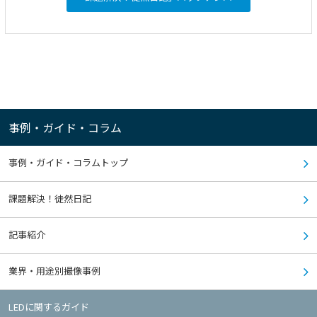
事例・ガイド・コラム
事例・ガイド・コラムトップ
課題解決！徒然日記
記事紹介
業界・用途別撮像事例
LEDに関するガイド