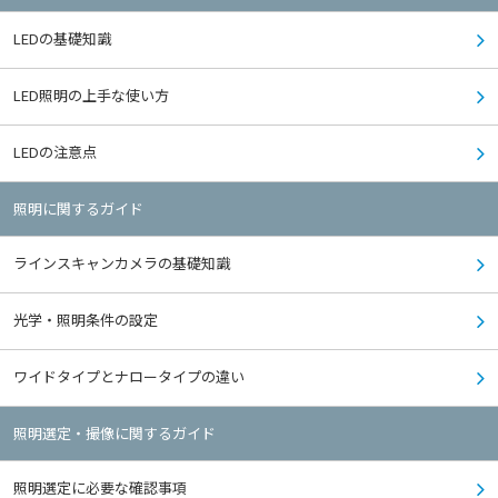
LEDの基礎知識
LED照明の上手な使い方
LEDの注意点
照明に関するガイド
ラインスキャンカメラの基礎知識
光学・照明条件の設定
ワイドタイプとナロータイプの違い
照明選定・撮像に関するガイド
照明選定に必要な確認事項