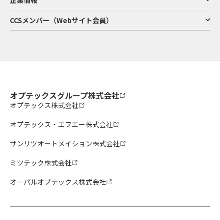
CCSメンバー（Webサイト会員）
オプテックスグループ株式会社
オプテックス株式会社
オプテックス・エフエー株式会社
サンリツオートメイション株式会社
ミツテック株式会社
オーパルオプテックス株式会社