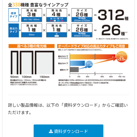
338
全
機種 豊富なラインアップ
詳しい製品情報は、以下の「資料ダウンロード」からご確認い
ただけます。
資料ダウンロード