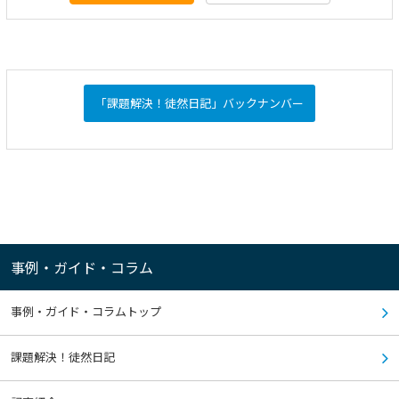
「課題解決！徒然日記」バックナンバー
事例・ガイド・コラム
事例・ガイド・コラムトップ
課題解決！徒然日記