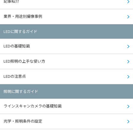
記事紹介
業界・用途別撮像事例
LEDに関するガイド
LEDの基礎知識
LED照明の上手な使い方
LEDの注意点
照明に関するガイド
ラインスキャンカメラの基礎知識
光学・照明条件の設定