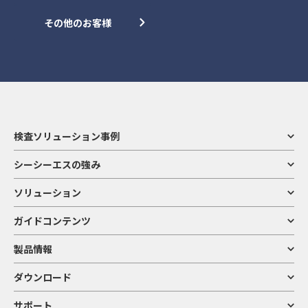
その他のお客様
検査ソリューション事例
シーシーエスの強み
ソリューション
ガイドコンテンツ
製品情報
ダウンロード
サポート