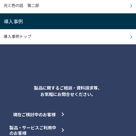
光と色の話 第二部
導入事例
導入事例トップ
各種お問合せ
製品に関するご相談・資料請求等、
お気軽にお問合せください。
現在ご検討中のお客様
製品・サービスご利用中
のお客様