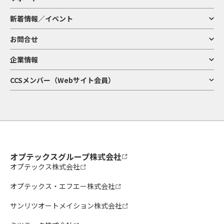
新着情報／イベント
お問合せ
企業情報
CCSメンバー（Webサイト会員）
オプテックスグループ株式会社
オプテックス株式会社
オプテックス・エフエー株式会社
サンリツオートメイション株式会社