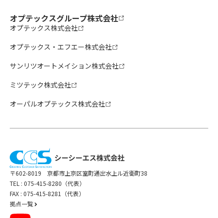
オプテックスグループ株式会社
オプテックス株式会社
オプテックス・エフエー株式会社
サンリツオートメイション株式会社
ミツテック株式会社
オーパルオプテックス株式会社
〒602-8019 京都市上京区室町通出水上ル近衛町38
TEL :
075-415-8280（代表）
FAX : 075-415-8281（代表）
拠点一覧