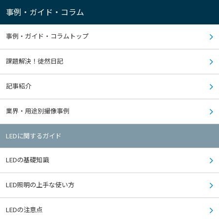
事例・ガイド・コラム
事例・ガイド・コラムトップ
課題解決！徒然日記
記事紹介
業界・用途別撮像事例
LEDに関するガイド
LEDの基礎知識
LED照明の上手な使い方
LEDの注意点