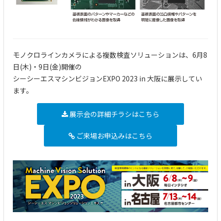
モノクロラインカメラによる複数検査ソリューションは、6月8
日(木)・9日(金)開催の
シーシーエスマシンビジョンEXPO 2023 in 大阪に展示してい
ます。
展示会の詳細チラシはこちら
ご来場お申込みはこちら