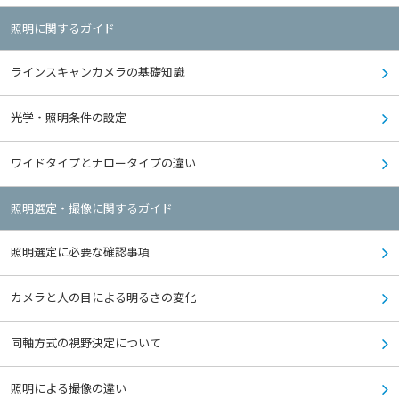
照明に関するガイド
ラインスキャンカメラの基礎知識
光学・照明条件の設定
ワイドタイプとナロータイプの違い
照明選定・撮像に関するガイド
照明選定に必要な確認事項
カメラと人の目による明るさの変化
同軸方式の視野決定について
照明による撮像の違い