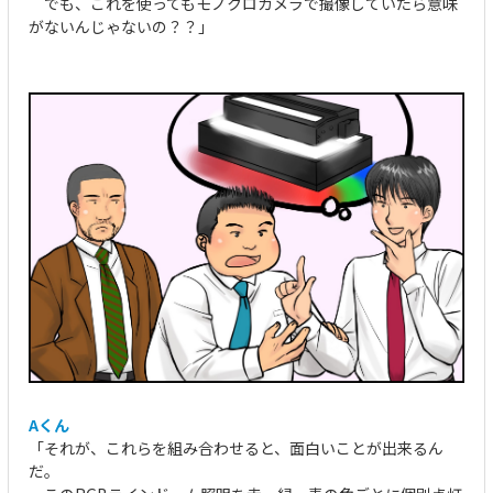
でも、これを使ってもモノクロカメラで撮像していたら意味
がないんじゃないの？？」
Aくん
「それが、これらを組み合わせると、面白いことが出来るん
だ。