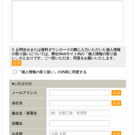
3
. お問合せまたは資料ダウンロードの際に入力いただいた個人情報
の取り扱いについては、弊社Webサイト内の「
個人情報の取り扱
い
」のとおりです。ご一読いただき、同意をお願いいたします。
必須
「個人情報の取り扱い」の内容に同意する
■お客様情報
メールアドレス
必須
会社名
必須
拠点名・部署名
役職名
お名前
必須