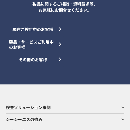
製品に関するご相談・資料請求等、
お気軽にお問合せください。
現在ご検討中のお客様
製品・サービスご利用中
のお客様
その他のお客様
検査ソリューション事例
シーシーエスの強み