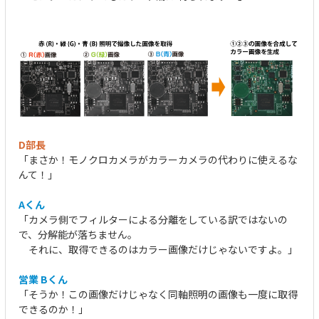
D部長
「まさか！モノクロカメラがカラーカメラの代わりに使えるな
んて！」
Aくん
「カメラ側でフィルターによる分離をしている訳ではないの
で、分解能が落ちません。
それに、取得できるのはカラー画像だけじゃないですよ。」
営業 Bくん
「そうか！この画像だけじゃなく同軸照明の画像も一度に取得
できるのか！」