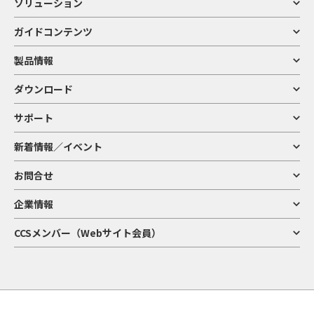
ソリューション
ガイドコンテンツ
製品情報
ダウンロード
サポート
新着情報／イベント
お問合せ
企業情報
CCSメンバー（Webサイト会員）