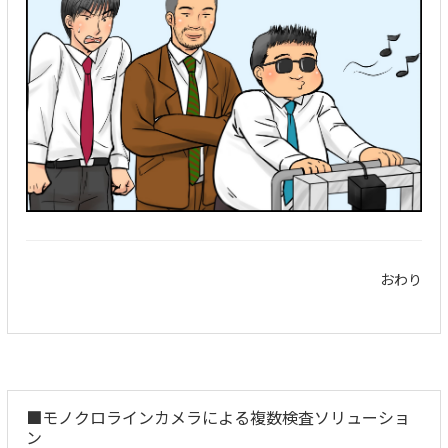
おわり
■
モノクロラインカメラによる複数検査ソリューショ
ン