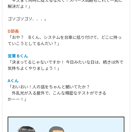
解決だよ！」
ゴソゴソゴソ．．．。
D部長
「おや？ Bくん、システムを台車に括り付けて、どこに持っ
ていこうとしてるんだい？」
営業 Bくん
「決まってるじゃないですか！ 今日みたいな日は、続きは外で
気持ちよくやりましょう！」
Aくん
「おいおい！人の話をちゃんと聞いてたか？
外乱光が入る屋外で、こんな精密なテストができる
かーー！」