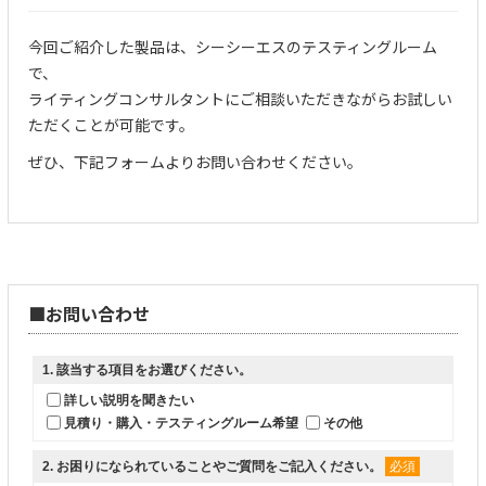
今回ご紹介した製品は、シーシーエスのテスティングルーム
で、
ライティングコンサルタントにご相談いただきながらお試しい
ただくことが可能です。
ぜひ、下記フォームよりお問い合わせください。
■お問い合わせ
1
. 該当する項目をお選びください。
詳しい説明を聞きたい
見積り・購入・テスティングルーム希望
その他
2
. お困りになられていることやご質問をご記入ください。
必須