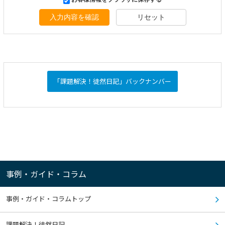
入力内容を確認
リセット
「課題解決！徒然日記」バックナンバー
事例・ガイド・コラム
事例・ガイド・コラムトップ
課題解決！徒然日記