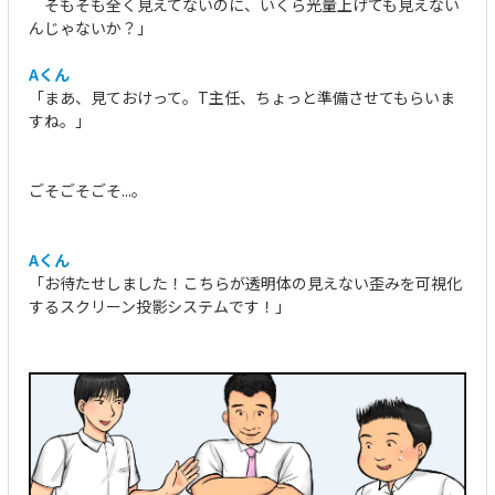
そもそも全く見えてないのに、いくら光量上げても見えない
んじゃないか？」
Aくん
「まあ、見ておけって。T主任、ちょっと準備させてもらいま
すね。」
ごそごそごそ...。
Aくん
「お待たせしました！こちらが透明体の見えない歪みを可視化
するスクリーン投影システムです！」