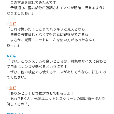
この方法を試してみたんです。
予想通り、歪み部分が強調されてスジが明確に見えるように
なりましたね。」
T主任
「これは驚いた！ここまでハッキリと見えるなら、
熟練の検査員じゃなくても容易に観察ができるね！
まさか、光源ユニットにこんな使い方があったなんて
ねー。」
Aくん
「はい。このシステムの良いところは、対象物サイズに合わせ
て自由にレンズが選べるという点です。
ぜひ、他の検査でも使えるケースがありそうなら、試してみ
てください。」
T主任
「ありがとう！ぜひ検討させてもらうよ！
あれ？Bくん、光源ユニットとスクリーンの間に頭を挟んで
何してるの？」