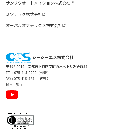
サンリツオートメイション株式会社
ミツテック株式会社
オーパルオプテックス株式会社
〒602-8019 京都市上京区室町通出水上ル近衛町38
TEL :
075-415-8280（代表）
FAX : 075-415-8281（代表）
拠点一覧