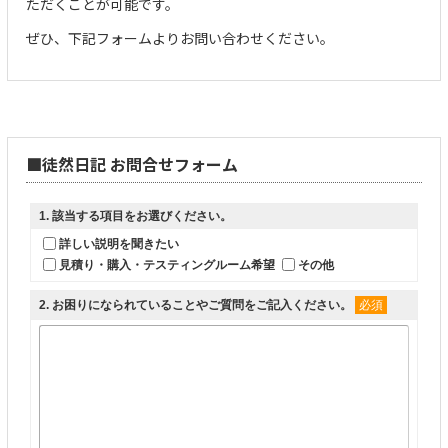
ただくことが可能です。
ぜひ、下記フォームよりお問い合わせください。
■徒然日記 お問合せフォーム
1
. 該当する項目をお選びください。
詳しい説明を聞きたい
見積り・購入・テスティングルーム希望
その他
2
. お困りになられていることやご質問をご記入ください。
必須