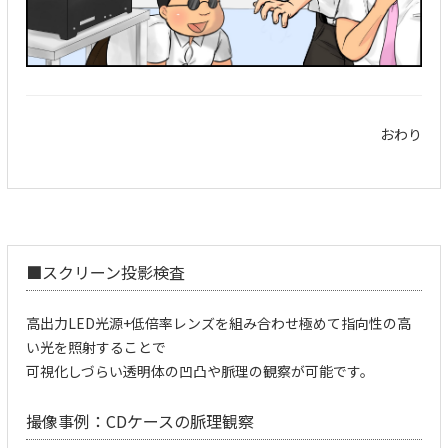
おわり
■
スクリーン投影検査
高出力LED光源+低倍率レンズを組み合わせ極めて指向性の高
い光を照射することで
可視化しづらい透明体の凹凸や脈理の観察が可能です。
撮像事例：CDケースの脈理観察