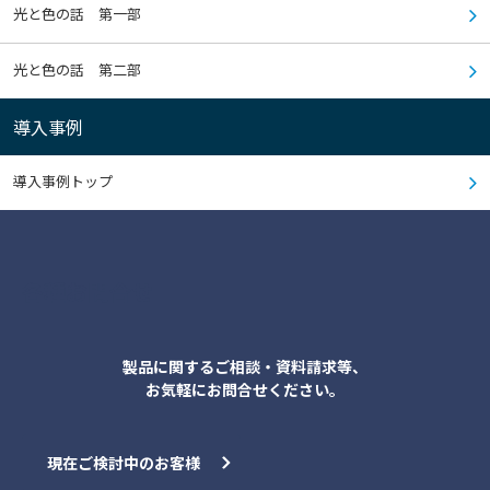
光と色の話 第一部
光と色の話 第二部
導入事例
導入事例トップ
各種お問合せ
製品に関するご相談・資料請求等、
お気軽にお問合せください。
現在ご検討中のお客様