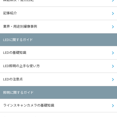
記事紹介
業界・用途別撮像事例
LEDに関するガイド
LEDの基礎知識
LED照明の上手な使い方
LEDの注意点
照明に関するガイド
ラインスキャンカメラの基礎知識