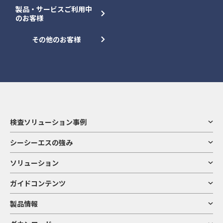
製品・サービスご利用中
のお客様
その他のお客様
検査ソリューション事例
シーシーエスの強み
ソリューション
ガイドコンテンツ
製品情報