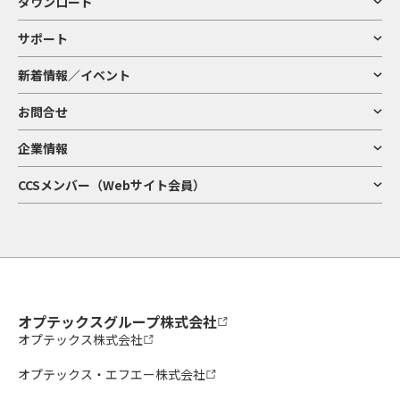
ダウンロード
サポート
新着情報／イベント
お問合せ
企業情報
CCSメンバー（Webサイト会員）
オプテックスグループ株式会社
オプテックス株式会社
オプテックス・エフエー株式会社