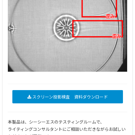
スクリーン投影検査 資料ダウンロード
本製品は、シーシーエスのテスティングルームで、
ライティングコンサルタントにご相談いただきながらお試しい