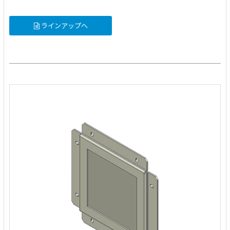
ラインアップへ