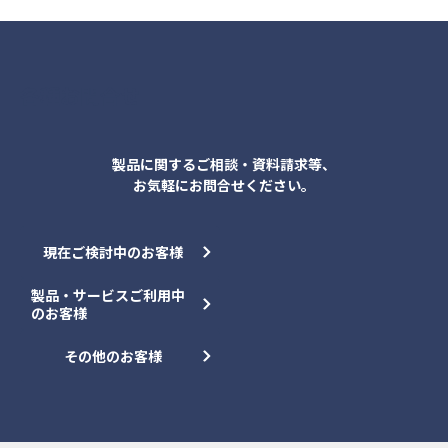
各種お問合せ
製品に関するご相談・資料請求等、
お気軽にお問合せください。
現在ご検討中のお客様
製品・サービスご利用中
のお客様
その他のお客様