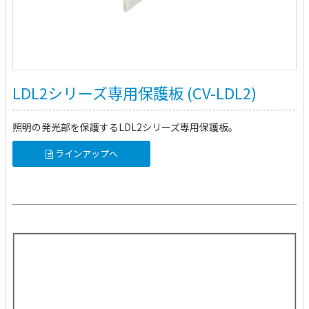
LDL2シリーズ専用保護板 (CV-LDL2)
照明の発光部を保護するLDL2シリーズ専用保護板。
ラインアップへ