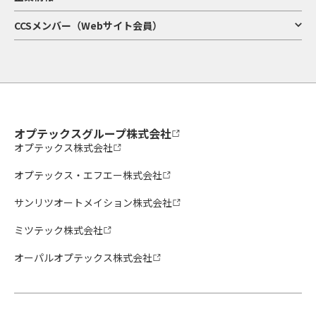
CCSメンバー（Webサイト会員）
オプテックスグループ株式会社
オプテックス株式会社
オプテックス・エフエー株式会社
サンリツオートメイション株式会社
ミツテック株式会社
オーパルオプテックス株式会社