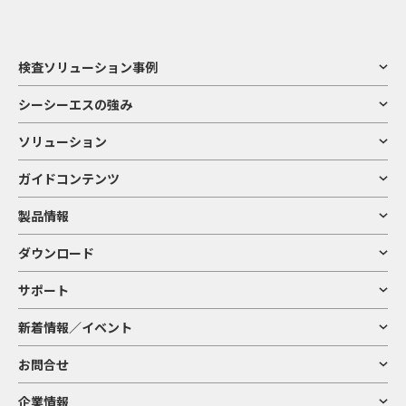
検査ソリューション事例
シーシーエスの強み
ソリューション
ガイドコンテンツ
製品情報
ダウンロード
サポート
新着情報／イベント
お問合せ
企業情報