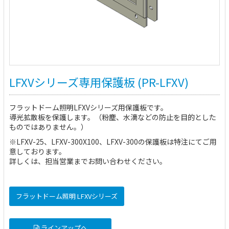
LFXVシリーズ専用保護板 (PR-LFXV)
フラットドーム照明LFXVシリーズ用保護板です。
導光拡散板を保護します。（粉塵、水滴などの防止を目的とした
ものではありません。）
※
LFXV-25
、
LFXV-300X100
、
LFXV-300
の保護板は特注にてご用
意しております。
詳しくは、担当営業までお問い合わせください。
フラットドーム照明 LFXVシリーズ
ラインアップへ