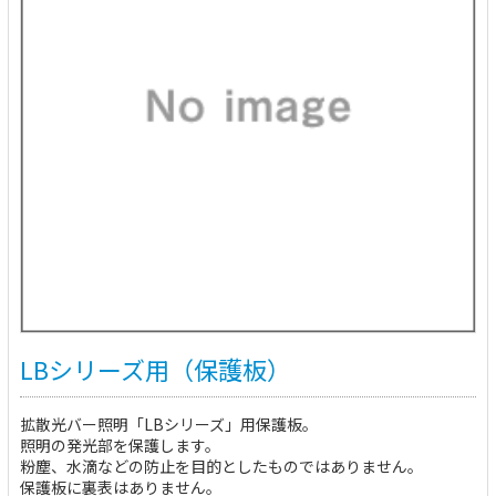
LBシリーズ用（保護板）
拡散光バー照明「LBシリーズ」用保護板。
照明の発光部を保護します。
粉塵、水滴などの防止を目的としたものではありません。
保護板に裏表はありません。