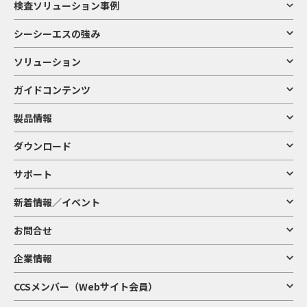
検査ソリューション事例
シーシーエスの強み
ソリューション
ガイドコンテンツ
製品情報
ダウンロード
サポート
新着情報／イベント
お問合せ
企業情報
CCSメンバー（Webサイト会員）