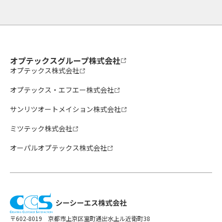
オプテックスグループ株式会社
オプテックス株式会社
オプテックス・エフエー株式会社
サンリツオートメイション株式会社
ミツテック株式会社
オーパルオプテックス株式会社
〒602-8019 京都市上京区室町通出水上ル近衛町38