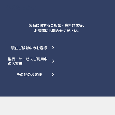
各種お問合せ
製品に関するご相談・資料請求等、
お気軽にお問合せください。
現在ご検討中のお客様
製品・サービスご利用中
のお客様
その他のお客様