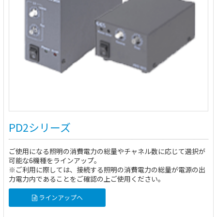
PD2シリーズ
ご使用になる照明の消費電力の総量やチャネル数に応じて選択が
可能な6機種をラインアップ。
※ご利用に際しては、接続する照明の消費電力の総量が電源の出
力電力内であることをご確認の上ご使用ください。
ラインアップへ