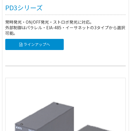
PD3シリーズ
常時発光・ON/OFF発光・ストロボ発光に対応。
外部制御はパラレル・EIA-485・イーサネットの3タイプから選択
可能。
ラインアップへ