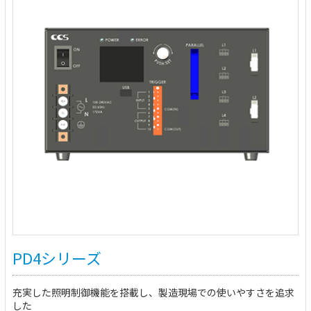
PD4シリーズ
充実した照明制御機能を搭載し、製造現場での使いやすさを追求
した