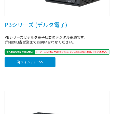
PBシリーズ (デルタ電子)
PBシリーズはデルタ電子社製のデジタル電源です。
詳細は担当営業までお問い合わせください。
ラインアップへ