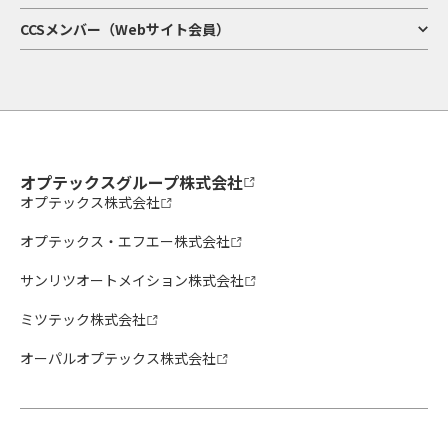
CCSメンバー（Webサイト会員）
オプテックスグループ株式会社
オプテックス株式会社
オプテックス・エフエー株式会社
サンリツオートメイション株式会社
ミツテック株式会社
オーパルオプテックス株式会社