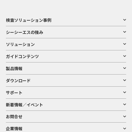
検査ソリューション事例
シーシーエスの強み
ソリューション
ガイドコンテンツ
製品情報
ダウンロード
サポート
新着情報／イベント
お問合せ
企業情報