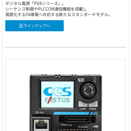
デジタル電源「PD4シリーズ」。
シーケンス制御やPLCCOM通信機能を搭載し
高度化するFA環境へ対応する新たなスタンダードモデル。
ラインアップへ