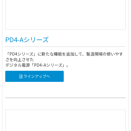
PD4-Aシリーズ
「PD4シリーズ」に新たな機能を追加して、製造現場の使いやす
さを向上させた
デジタル電源「PD4-Aシリーズ」。
ラインアップへ