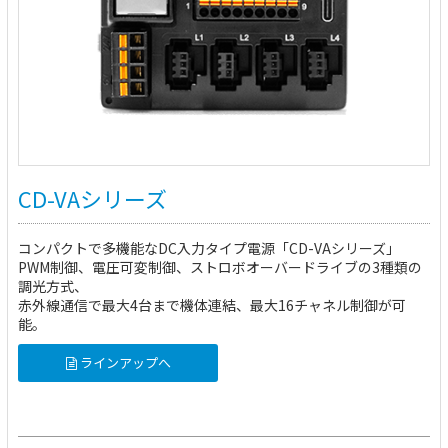
CD-VAシリーズ
コンパクトで多機能なDC入力タイプ電源「CD-VAシリーズ」
PWM制御、電圧可変制御、ストロボオーバードライブの3種類の
調光方式、
赤外線通信で最大4台まで機体連結、最大16チャネル制御が可
能。
ラインアップへ