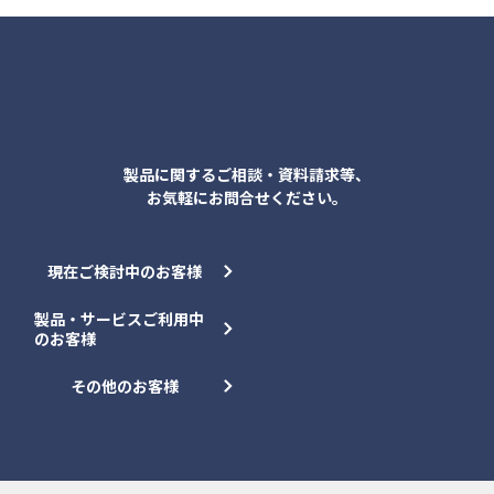
各種お問合せ
製品に関するご相談・資料請求等、
お気軽にお問合せください。
現在ご検討中のお客様
製品・サービスご利用中
のお客様
その他のお客様