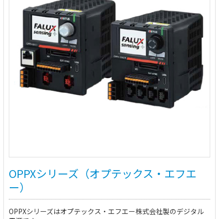
OPPXシリーズ（オプテックス・エフエ
ー）
OPPXシリーズはオプテックス・エフエー株式会社製のデジタル