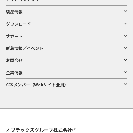
製品情報
ダウンロード
サポート
新着情報／イベント
お問合せ
企業情報
CCSメンバー（Webサイト会員）
オプテックスグループ株式会社