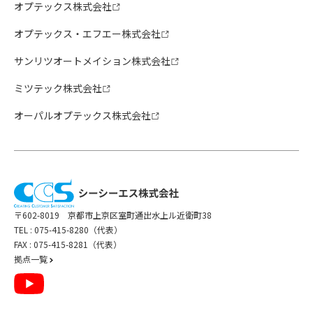
オプテックス株式会社
オプテックス・エフエー株式会社
サンリツオートメイション株式会社
ミツテック株式会社
オーパルオプテックス株式会社
〒602-8019 京都市上京区室町通出水上ル近衛町38
TEL :
075-415-8280（代表）
FAX : 075-415-8281（代表）
拠点一覧