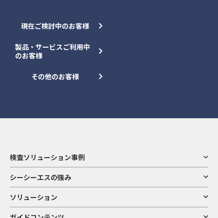
現在ご検討中のお客様
製品・サービスご利用中
のお客様
その他のお客様
検査ソリューション事例
シーシーエスの強み
ソリューション
ガイドコンテンツ