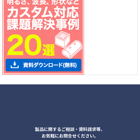
各種お問合せ
製品に関するご相談・資料請求等、
お気軽にお問合せください。