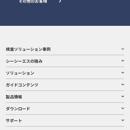
その他のお客様
検査ソリューション事例
シーシーエスの強み
ソリューション
ガイドコンテンツ
製品情報
ダウンロード
サポート