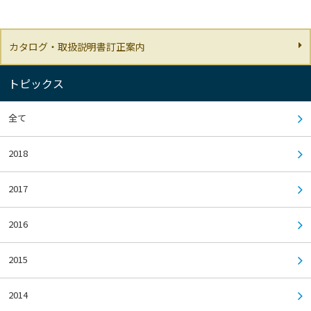
カタログ・取扱説明書訂正案内
トピックス
全て
2018
2017
2016
2015
2014