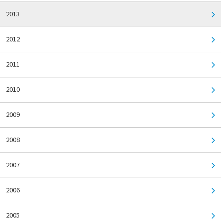
2013
2012
2011
2010
2009
2008
2007
2006
2005