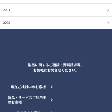
2004
2003
各種お問合せ
製品に関するご相談・資料請求等、
お気軽にお問合せください。
現在ご検討中のお客様
製品・サービスご利用中
のお客様