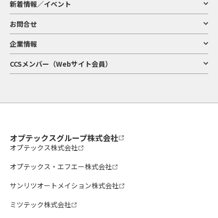
新着情報／イベント
お問合せ
企業情報
CCSメンバー（Webサイト会員）
オプテックスグループ株式会社
オプテックス株式会社
オプテックス・エフエー株式会社
サンリツオートメイション株式会社
ミツテック株式会社