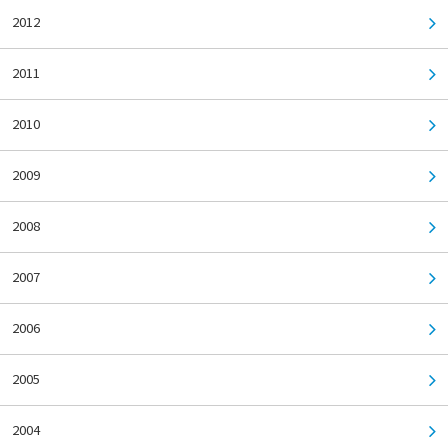
2012
2011
2010
2009
2008
2007
2006
2005
2004