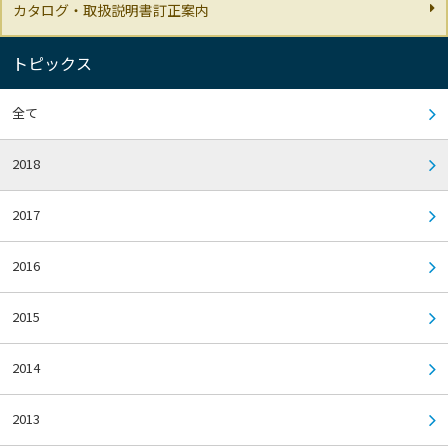
カタログ・取扱説明書訂正案内
トピックス
全て
2018
2017
2016
2015
2014
2013