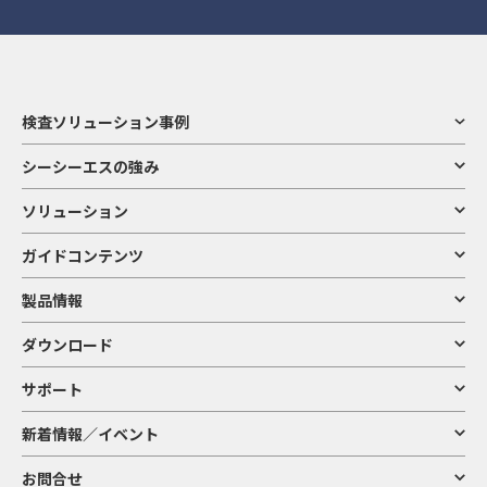
検査ソリューション事例
シーシーエスの強み
ソリューション
ガイドコンテンツ
製品情報
ダウンロード
サポート
新着情報／イベント
お問合せ