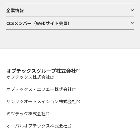
企業情報
CCSメンバー（Webサイト会員）
オプテックスグループ株式会社
オプテックス株式会社
オプテックス・エフエー株式会社
サンリツオートメイション株式会社
ミツテック株式会社
オーパルオプテックス株式会社