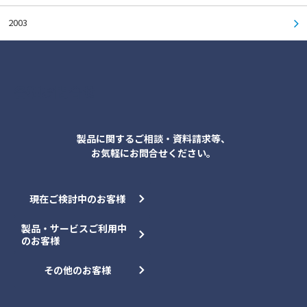
2003
各種お問合せ
製品に関するご相談・資料請求等、
お気軽にお問合せください。
現在ご検討中のお客様
製品・サービスご利用中
のお客様
その他のお客様