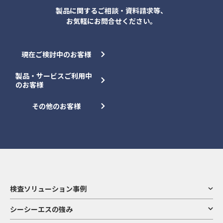
製品に関するご相談・資料請求等、
お気軽にお問合せください。
現在ご検討中のお客様
製品・サービスご利用中
のお客様
その他のお客様
検査ソリューション事例
シーシーエスの強み