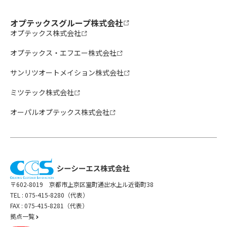
オプテックスグループ株式会社
オプテックス株式会社
オプテックス・エフエー株式会社
サンリツオートメイション株式会社
ミツテック株式会社
オーパルオプテックス株式会社
〒602-8019 京都市上京区室町通出水上ル近衛町38
TEL :
075-415-8280（代表）
FAX : 075-415-8281（代表）
拠点一覧