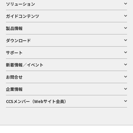
ソリューション
ガイドコンテンツ
製品情報
ダウンロード
サポート
新着情報／イベント
お問合せ
企業情報
CCSメンバー（Webサイト会員）