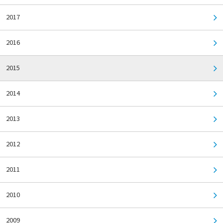
2017
2016
2015
2014
2013
2012
2011
2010
2009