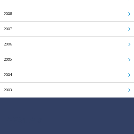
2008
2007
2006
2005
2004
2003
各種お問合せ