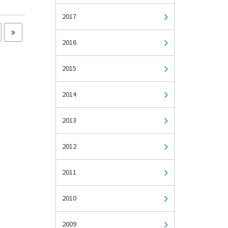
2017
2016
2015
2014
2013
2012
2011
2010
2009