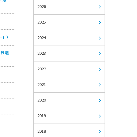
2026
2025
ー」）
2024
が登場
2023
2022
2021
2020
2019
2018