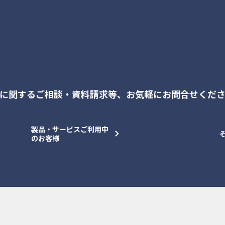
に関するご相談・資料請求等、
お気軽にお問合せくだ
製品・サービスご利用中
のお客様