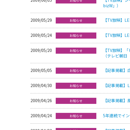
お知らせ
bizW」）
2009/05/29
【TV放映】L
お知らせ
2009/05/24
【TV放映】L
お知らせ
2009/05/20
【TV放映】「
お知らせ
（テレビ朝日
2009/05/05
【記事掲載】
お知らせ
2009/04/30
【記事掲載】L
お知らせ
2009/04/26
【記事掲載】風
お知らせ
2009/04/24
5年連続でイン
お知らせ