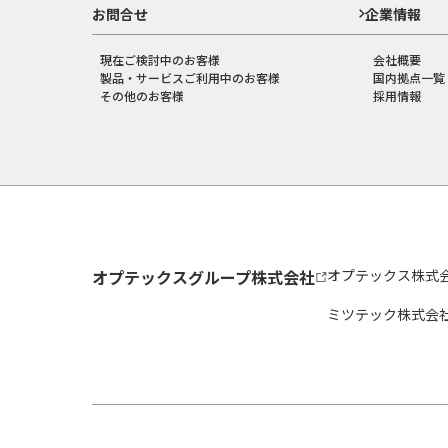
お問合せ
企業情報
現在ご検討中のお客様
会社概要
製品・サービスご利用中のお客様
国内拠点一覧
その他のお客様
採用情報
オプテックスグループ株式会社
オプテックス株式
ミツテック株式会