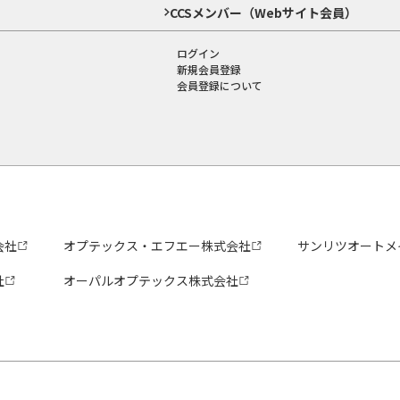
CCSメンバー（Webサイト会員）
ログイン
新規会員登録
会員登録について
会社
オプテックス・エフエー株式会社
サンリツオートメ
社
オーパルオプテックス株式会社