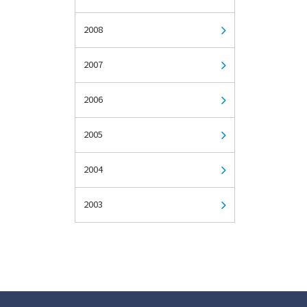
2008
2007
2006
2005
2004
2003