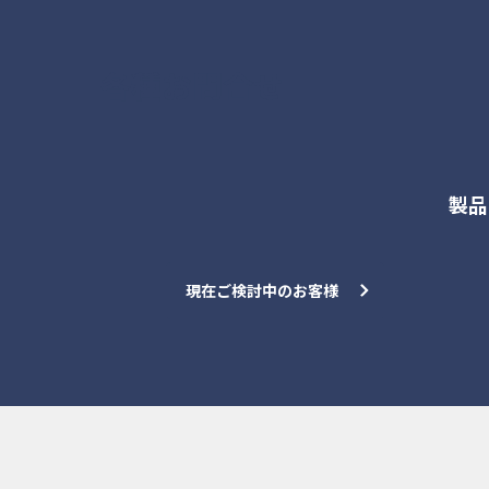
各種お問合せ
製品
現在ご検討中のお客様